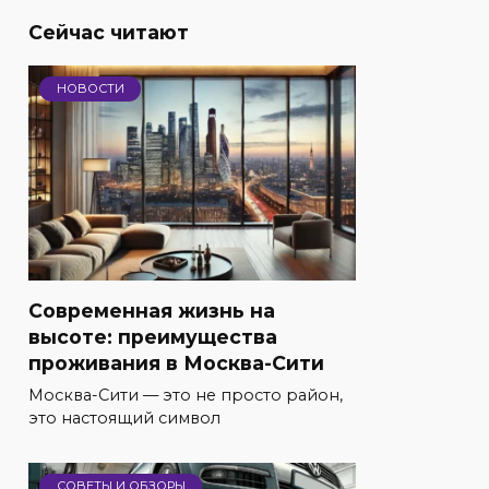
Сейчас читают
НОВОСТИ
Современная жизнь на
высоте: преимущества
проживания в Москва-Сити
Москва-Сити — это не просто район,
это настоящий символ
СОВЕТЫ И ОБЗОРЫ