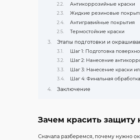
Антикоррозийные краски
Жидкие резиновые покрыт
Антигравийные покрытия
Термостойкие краски
Этапы подготовки и окрашива
Шаг 1: Подготовка поверхно
Шаг 2: Нанесение антикорр
Шаг 3: Нанесение краски и
Шаг 4: Финальная обработк
Заключение
Зачем красить защиту 
Сначала разберемся, почему нужно ок