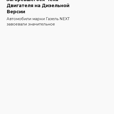
Двигателя на Дизельной
Версии
Автомобили марки Газель NEXT
завоевали значительное