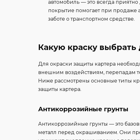
автомобиль — это всегда приятно 
покрытие помогает при продаже а
заботе о транспортном средстве.
Какую краску выбрать
Для окраски защиты картера необходи
внешним воздействиям, перепадам т
Ниже рассмотрены основные типы кр
защиты картера.
Антикоррозийные грунты
Антикоррозийные грунты — это базов
металл перед окрашиванием. Они пр