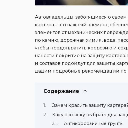
Автовладельцы, заботящиеся о своем 
картера – это важный элемент, обесп
элементов от механических поврежде
по камню, дорожная химия, вода, песо
чтобы предотвратить коррозию и сохр
нанести покрытие на защиту картера. 
и составов подойдут для защиты карт
дадим подробные рекомендации по 
Содержание
Зачем красить защиту картера
Какую краску выбрать для защ
Антикоррозийные грунты