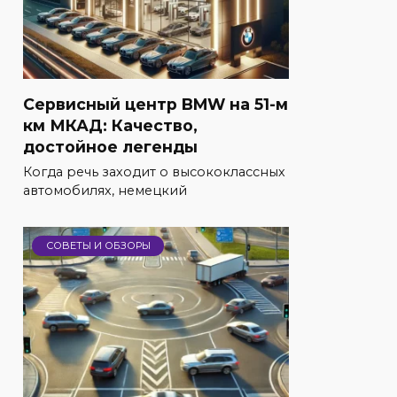
Сервисный центр BMW на 51-м
км МКАД: Качество,
достойное легенды
Когда речь заходит о высококлассных
автомобилях, немецкий
СОВЕТЫ И ОБЗОРЫ