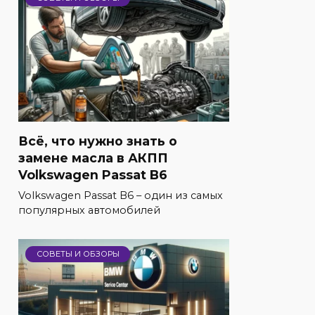
Всё, что нужно знать о
замене масла в АКПП
Volkswagen Passat B6
Volkswagen Passat B6 – один из самых
популярных автомобилей
СОВЕТЫ И ОБЗОРЫ