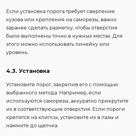
Если установка порога требует сверления
кузова или крепления на саморезы, важно
заранее сделать разметку, чтобы отверстия
были выполнены точно в нужных местах. Для
этого можно использовать линейку или
уровень.
4.3. Установка
Установите порог, закрепив его с помощью
выбранного метода. Например, если
используются саморезы, аккуратно прикрутите
их в соответствующие отверстия. Если пороги
крепятся на клипсы, установите их в пазы и
нажмите до щелчка.