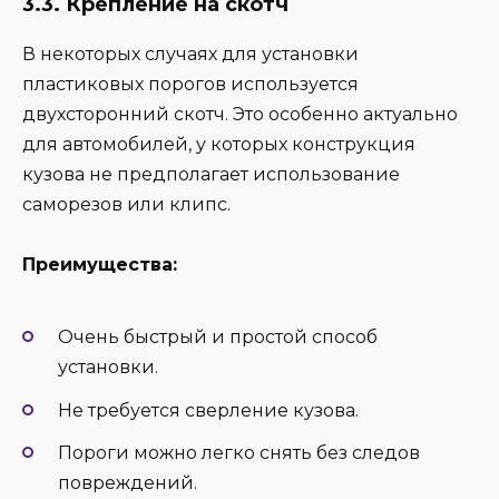
3.3. Крепление на скотч
В некоторых случаях для установки
пластиковых порогов используется
двухсторонний скотч. Это особенно актуально
для автомобилей, у которых конструкция
кузова не предполагает использование
саморезов или клипс.
Преимущества:
Очень быстрый и простой способ
установки.
Не требуется сверление кузова.
Пороги можно легко снять без следов
повреждений.