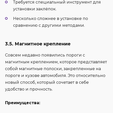
Требуется специальный инструмент для
установки заклёпок.
Несколько сложнее в установке по
сравнению с другими методами.
3.5. Магнитное крепление
Совсем недавно появились пороги с
магнитным креплением, которое представляет
собой магнитные полоски, закрепленные на
пороге и кузове автомобиля. Это относительно
новый способ, который сочетает в себе
удобство и прочность.
Преимущества: