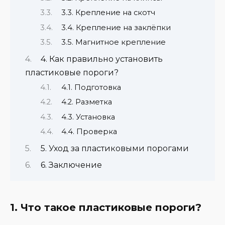
3.3. Крепление на скотч
3.4. Крепление на заклёпки
3.5. Магнитное крепление
4. Как правильно установить
пластиковые пороги?
4.1. Подготовка
4.2. Разметка
4.3. Установка
4.4. Проверка
5. Уход за пластиковыми порогами
6. Заключение
1. Что такое пластиковые пороги?