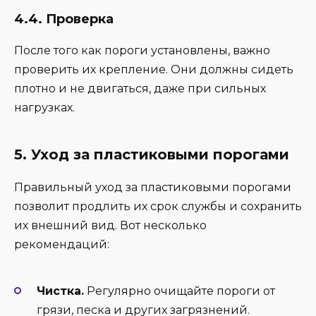
4.4. Проверка
После того как пороги установлены, важно
проверить их крепление. Они должны сидеть
плотно и не двигаться, даже при сильных
нагрузках.
5. Уход за пластиковыми порогами
Правильный уход за пластиковыми порогами
позволит продлить их срок службы и сохранить
их внешний вид. Вот несколько
рекомендаций:
Чистка.
Регулярно очищайте пороги от
грязи, песка и других загрязнений.