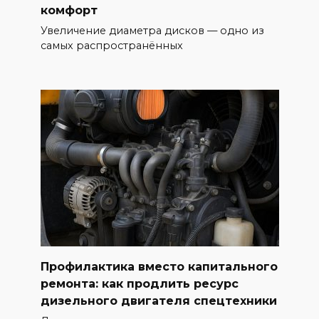
комфорт
Увеличение диаметра дисков — одно из
самых распространённых
Профилактика вместо капитального
ремонта: как продлить ресурс
дизельного двигателя спецтехники