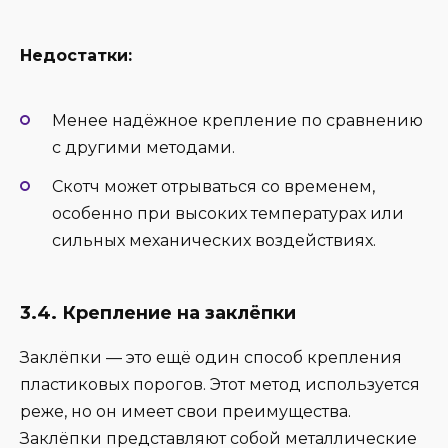
Недостатки:
Менее надёжное крепление по сравнению
с другими методами.
Скотч может отрываться со временем,
особенно при высоких температурах или
сильных механических воздействиях.
3.4. Крепление на заклёпки
Заклёпки — это ещё один способ крепления
пластиковых порогов. Этот метод используется
реже, но он имеет свои преимущества.
Заклёпки представляют собой металлические