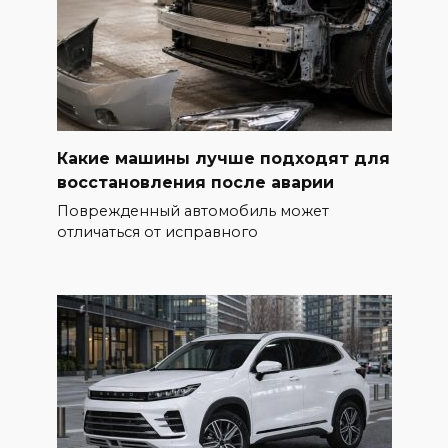
Какие машины лучше подходят для
восстановления после аварии
Поврежденный автомобиль может
отличаться от исправного