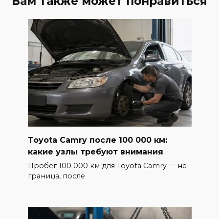
Вам также может понравиться
Toyota Camry после 100 000 км:
какие узлы требуют внимания
Пробег 100 000 км для Toyota Camry — не
граница, после