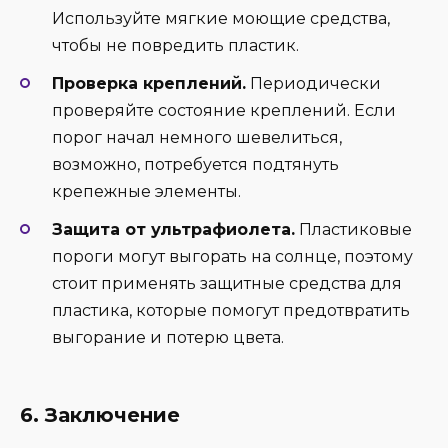
Используйте мягкие моющие средства,
чтобы не повредить пластик.
Проверка креплений.
Периодически
проверяйте состояние креплений. Если
порог начал немного шевелиться,
возможно, потребуется подтянуть
крепежные элементы.
Защита от ультрафиолета.
Пластиковые
пороги могут выгорать на солнце, поэтому
стоит применять защитные средства для
пластика, которые помогут предотвратить
выгорание и потерю цвета.
6. Заключение