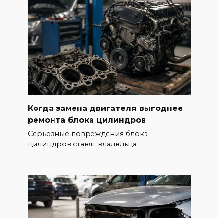
Когда замена двигателя выгоднее
ремонта блока цилиндров
Серьезные повреждения блока
цилиндров ставят владельца