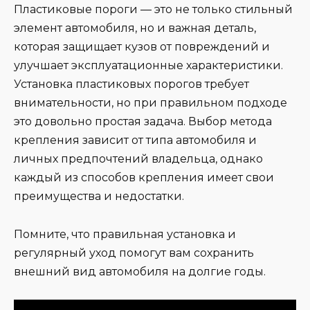
Пластиковые пороги — это не только стильный
элемент автомобиля, но и важная деталь,
которая защищает кузов от повреждений и
улучшает эксплуатационные характеристики.
Установка пластиковых порогов требует
внимательности, но при правильном подходе
это довольно простая задача. Выбор метода
крепления зависит от типа автомобиля и
личных предпочтений владельца, однако
каждый из способов крепления имеет свои
преимущества и недостатки.
Помните, что правильная установка и
регулярный уход помогут вам сохранить
внешний вид автомобиля на долгие годы.