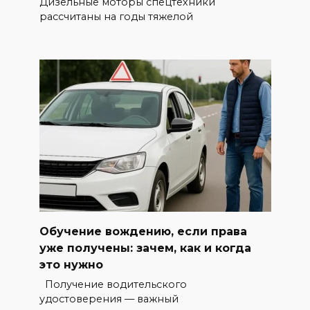
Дизельные моторы спецтехники
рассчитаны на годы тяжелой
Обучение вождению, если права
уже получены: зачем, как и когда
это нужно
Получение водительского
удостоверения — важный