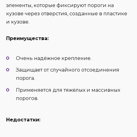
элементы, которые фиксируют пороги на
кузове через отверстия, созданные в пластике
и кузове.
Преимущества:
Очень надёжное крепление.
Защищает от случайного отсоединения
порога.
Применяется для тяжёлых и массивных
порогов.
Недостатки: