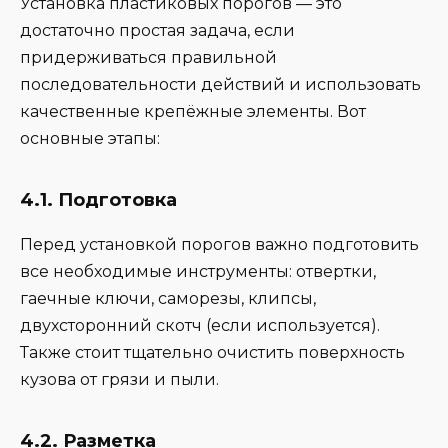
Установка пластиковых порогов — это
достаточно простая задача, если
придерживаться правильной
последовательности действий и использовать
качественные крепёжные элементы. Вот
основные этапы:
4.1. Подготовка
Перед установкой порогов важно подготовить
все необходимые инструменты: отвертки,
гаечные ключи, саморезы, клипсы,
двухсторонний скотч (если используется).
Также стоит тщательно очистить поверхность
кузова от грязи и пыли.
4.2. Разметка