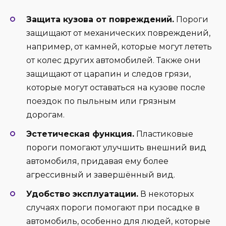
Защита кузова от повреждений.
Пороги
защищают от механических повреждений,
например, от камней, которые могут лететь
от колес других автомобилей. Также они
защищают от царапин и следов грязи,
которые могут оставаться на кузове после
поездок по пыльным или грязным
дорогам.
Эстетическая функция.
Пластиковые
пороги помогают улучшить внешний вид
автомобиля, придавая ему более
агрессивный и завершённый вид.
Удобство эксплуатации.
В некоторых
случаях пороги помогают при посадке в
автомобиль, особенно для людей, которые