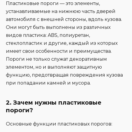
Пластиковые пороги — это элементы,
устанавливаемые на нижнюю часть дверей
автомобиля с внешней стороны, вдоль кузова.
Они могут быть выполнены из различных
видов пластика: ABS, полиуретан,
стеклопластик и другие, каждый из которых
имеет свои особенности и преимущества.
Пороги не только служат декоративным
элементом, но и выполняют защитную
функцию, предотвращая повреждения кузова
при попадании камней и мусора.
2. Зачем нужны пластиковые
пороги?
Основные функции пластиковых порогов: