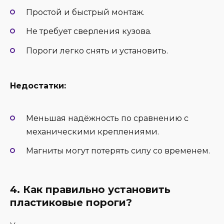
Простой и быстрый монтаж.
Не требует сверления кузова.
Пороги легко снять и установить.
Недостатки:
Меньшая надёжность по сравнению с
механическими креплениями.
Магниты могут потерять силу со временем.
4. Как правильно установить
пластиковые пороги?