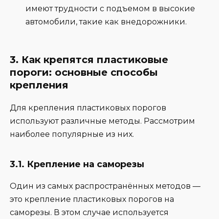
имеют трудности с подъемом в высокие
автомобили, такие как внедорожники.
3. Как крепятся пластиковые
пороги: основные способы
крепления
Для крепления пластиковых порогов
используют различные методы. Рассмотрим
наиболее популярные из них.
3.1. Крепление на саморезы
Один из самых распространённых методов —
это крепление пластиковых порогов на
саморезы. В этом случае используется