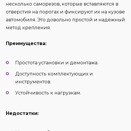
несколько саморезов, которые вставляются в
отверстия на порогах и фиксируют их на кузове
автомобиля. Это довольно простой и надёжный
метод крепления.
Преимущества:
Простота установки и демонтажа.
Доступность комплектующих и
инструментов.
Устойчивость к нагрузкам.
Недостатки: