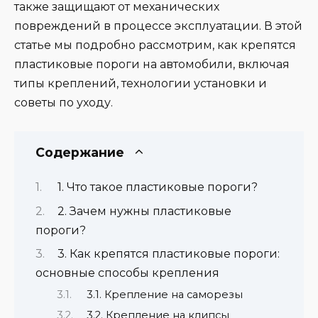
также защищают от механических
повреждений в процессе эксплуатации. В этой
статье мы подробно рассмотрим, как крепятся
пластиковые пороги на автомобили, включая
типы креплений, технологии установки и
советы по уходу.
Содержание
1. Что такое пластиковые пороги?
2. Зачем нужны пластиковые
пороги?
3. Как крепятся пластиковые пороги:
основные способы крепления
3.1. Крепление на саморезы
3.2. Крепление на клипсы