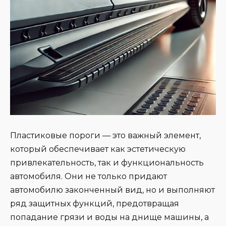
Пластиковые пороги — это важный элемент,
который обеспечивает как эстетическую
привлекательность, так и функциональность
автомобиля. Они не только придают
автомобилю законченный вид, но и выполняют
ряд защитных функций, предотвращая
попадание грязи и воды на днище машины, а