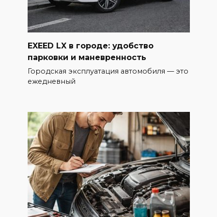
EXEED LX в городе: удобство
парковки и маневренность
Городская эксплуатация автомобиля — это
ежедневный