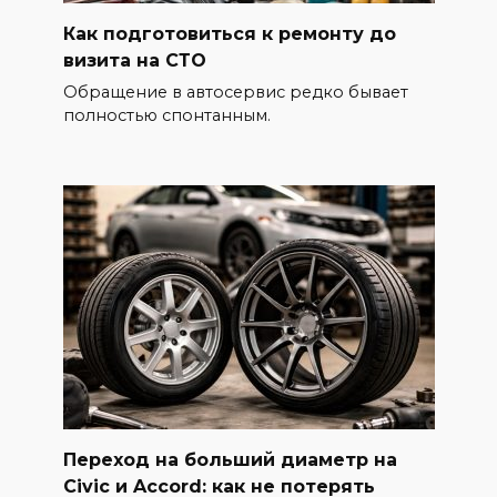
Как подготовиться к ремонту до
визита на СТО
Обращение в автосервис редко бывает
полностью спонтанным.
Переход на больший диаметр на
Civic и Accord: как не потерять