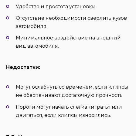
Удобство и простота установки.
Отсутствие необходимости сверлить кузов
автомобиля.
Минимальное воздействие на внешний
вид автомобиля.
Недостатки:
Могут ослабнуть со временем, если клипсы
не обеспечивают достаточную прочность.
Пороги могут начать слегка «играть» или
двигаться, если клипсы износились.