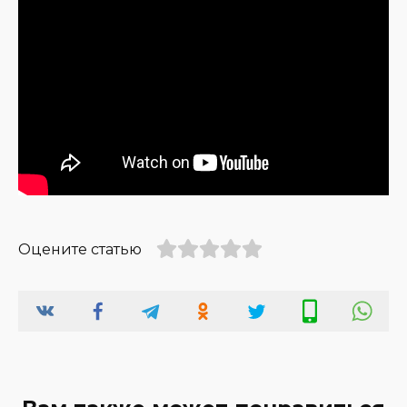
Оцените статью