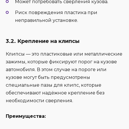
Может потребовать сверления кузова.
Риск повреждения пластика при
неправильной установке.
3.2. Крепление на клипсы
Клипсы — это пластиковые или металлические
зажимы, которые фиксируют порог на кузове
автомобиля. В этом случае на пороге или
кузове могут быть предусмотрены
специальные пазы для клипс, которые
обеспечивают надёжное крепление без
необходимости сверления.
Преимущества: