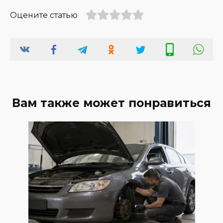
Оцените статью
Вам также может понравиться