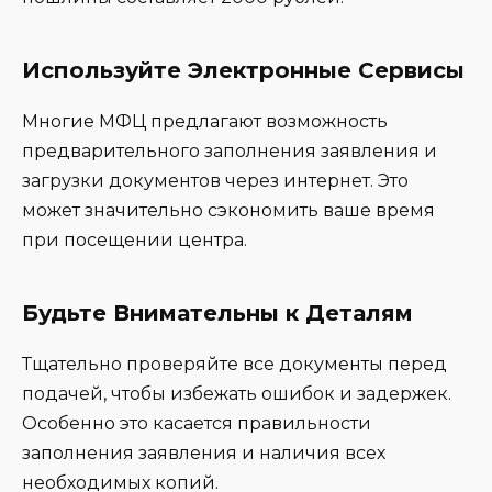
Используйте Электронные Сервисы
Многие МФЦ предлагают возможность
предварительного заполнения заявления и
загрузки документов через интернет. Это
может значительно сэкономить ваше время
при посещении центра.
Будьте Внимательны к Деталям
Тщательно проверяйте все документы перед
подачей, чтобы избежать ошибок и задержек.
Особенно это касается правильности
заполнения заявления и наличия всех
необходимых копий.