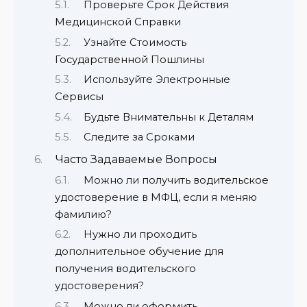
Проверьте Срок Действия
Медицинской Справки
Узнайте Стоимость
Государственной Пошлины
Используйте Электронные
Сервисы
Будьте Внимательны к Деталям
Следите за Сроками
Часто Задаваемые Вопросы
Можно ли получить водительское
удостоверение в МФЦ, если я меняю
фамилию?
Нужно ли проходить
дополнительное обучение для
получения водительского
удостоверения?
Можно ли оформить