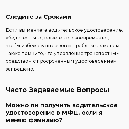
Следите за Сроками
Если вы меняете водительское удостоверение,
убедитесь, что делаете это своевременно,
чтобы избежать штрафов и проблем с законом.
Также помните, что управление транспортным
средством с просроченным удостоверением
запрещено.
Часто Задаваемые Вопросы
Можно ли получить водительское
удостоверение в МФЦ, если я
меняю фамилию?