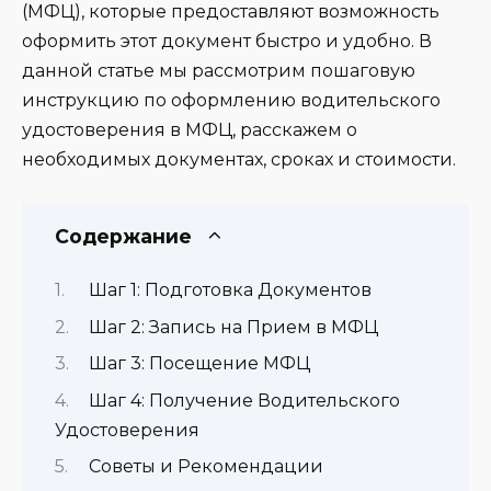
(МФЦ), которые предоставляют возможность
оформить этот документ быстро и удобно. В
данной статье мы рассмотрим пошаговую
инструкцию по оформлению водительского
удостоверения в МФЦ, расскажем о
необходимых документах, сроках и стоимости.
Содержание
Шаг 1: Подготовка Документов
Шаг 2: Запись на Прием в МФЦ
Шаг 3: Посещение МФЦ
Шаг 4: Получение Водительского
Удостоверения
Советы и Рекомендации