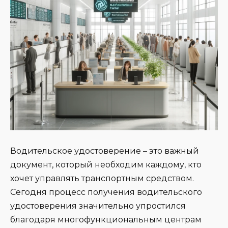
Водительское удостоверение – это важный
документ, который необходим каждому, кто
хочет управлять транспортным средством.
Сегодня процесс получения водительского
удостоверения значительно упростился
благодаря многофункциональным центрам