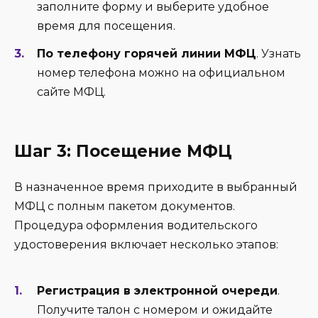
заполните форму и выберите удобное
время для посещения.
По телефону горячей линии МФЦ
. Узнать
номер телефона можно на официальном
сайте МФЦ.
Шаг 3: Посещение МФЦ
В назначенное время приходите в выбранный
МФЦ с полным пакетом документов.
Процедура оформления водительского
удостоверения включает несколько этапов:
Регистрация в электронной очереди
.
Получите талон с номером и ожидайте