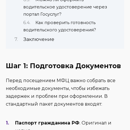
водительское удостоверение через
портал Госуслуг?
Как проверить готовность
водительского удостоверения?
Заключение
Шаг 1: Подготовка Документов
Перед посещением МФЦ важно собрать все
необходимые документы, чтобы избежать
задержек и проблем при оформлении. В
стандартный пакет документов входят:
Паспорт гражданина РФ
. Оригинал и