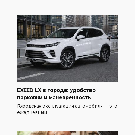
EXEED LX в городе: удобство
парковки и маневренность
Городская эксплуатация автомобиля — это
ежедневный