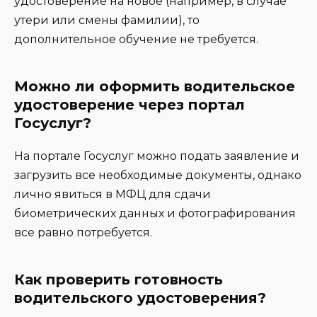
удостоверение на новое (например, в случае
утери или смены фамилии), то
дополнительное обучение не требуется.
Можно ли оформить водительское
удостоверение через портал
Госуслуг?
На портале Госуслуг можно подать заявление и
загрузить все необходимые документы, однако
лично явиться в МФЦ для сдачи
биометрических данных и фотографирования
все равно потребуется.
Как проверить готовность
водительского удостоверения?