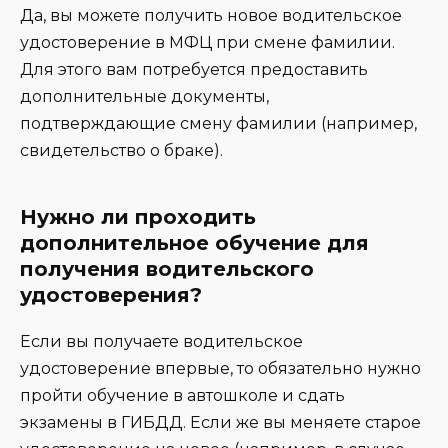
Да, вы можете получить новое водительское
удостоверение в МФЦ при смене фамилии.
Для этого вам потребуется предоставить
дополнительные документы,
подтверждающие смену фамилии (например,
свидетельство о браке).
Нужно ли проходить
дополнительное обучение для
получения водительского
удостоверения?
Если вы получаете водительское
удостоверение впервые, то обязательно нужно
пройти обучение в автошколе и сдать
экзамены в ГИБДД. Если же вы меняете старое