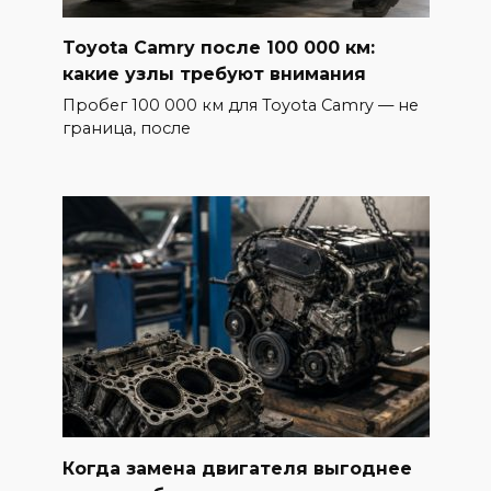
Toyota Camry после 100 000 км:
какие узлы требуют внимания
Пробег 100 000 км для Toyota Camry — не
граница, после
Когда замена двигателя выгоднее