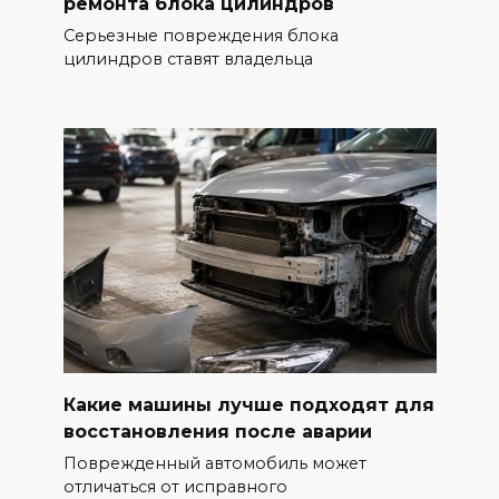
ремонта блока цилиндров
Серьезные повреждения блока
цилиндров ставят владельца
Какие машины лучше подходят для
восстановления после аварии
Поврежденный автомобиль может
отличаться от исправного