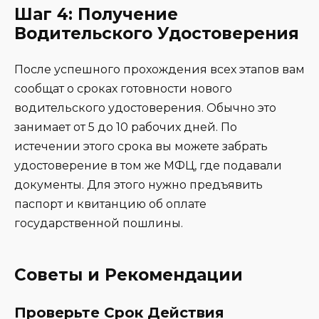
Шаг 4: Получение
Водительского Удостоверения
После успешного прохождения всех этапов вам
сообщат о сроках готовности нового
водительского удостоверения. Обычно это
занимает от 5 до 10 рабочих дней. По
истечении этого срока вы можете забрать
удостоверение в том же МФЦ, где подавали
документы. Для этого нужно предъявить
паспорт и квитанцию об оплате
государственной пошлины.
Советы и Рекомендации
Проверьте Срок Действия