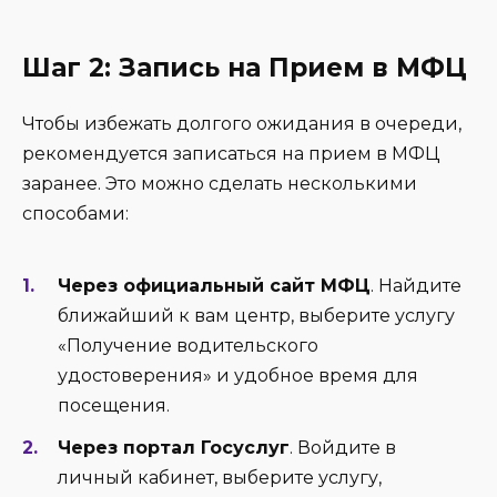
Шаг 2: Запись на Прием в МФЦ
Чтобы избежать долгого ожидания в очереди,
рекомендуется записаться на прием в МФЦ
заранее. Это можно сделать несколькими
способами:
Через официальный сайт МФЦ
. Найдите
ближайший к вам центр, выберите услугу
«Получение водительского
удостоверения» и удобное время для
посещения.
Через портал Госуслуг
. Войдите в
личный кабинет, выберите услугу,