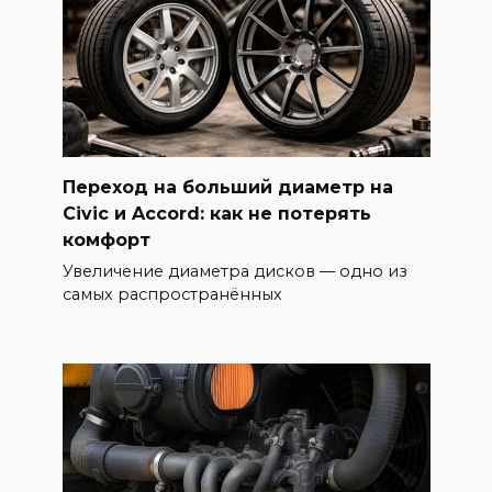
Переход на больший диаметр на
Civic и Accord: как не потерять
комфорт
Увеличение диаметра дисков — одно из
самых распространённых