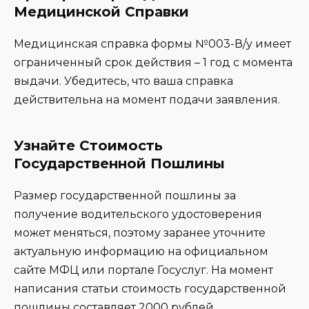
Медицинской Справки
Медицинская справка формы №003-В/у имеет
ограниченный срок действия – 1 год с момента
выдачи. Убедитесь, что ваша справка
действительна на момент подачи заявления.
Узнайте Стоимость
Государственной Пошлины
Размер государственной пошлины за
получение водительского удостоверения
может меняться, поэтому заранее уточните
актуальную информацию на официальном
сайте МФЦ или портале Госуслуг. На момент
написания статьи стоимость государственной
пошлины составляет 2000 рублей.