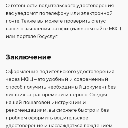
О готовности водительского удостоверения
вас уведомят по телефону или электронной
почте. Также вы можете проверить статус
вашего заявления на официальном сайте МФЦ
или портале Госуслуг.
Заключение
Оформление водительского удостоверения
через МФЦ – это удобный и современный
способ получить необходимый документ без
лишних затрат времени и нервов. Следуя
нашей пошаговой инструкции и
рекомендациям, вы сможете быстро и без
проблем оформить водительское
удостоверение и наслаждаться вождением.