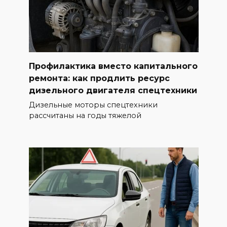
Профилактика вместо капитального
ремонта: как продлить ресурс
дизельного двигателя спецтехники
Дизельные моторы спецтехники
рассчитаны на годы тяжелой