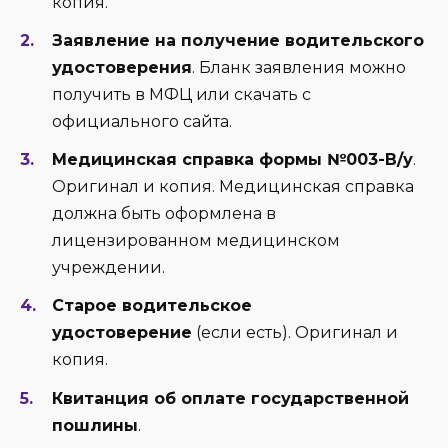
копия.
Заявление на получение водительского
удостоверения
. Бланк заявления можно
получить в МФЦ или скачать с
официального сайта.
Медицинская справка формы №003-В/у
.
Оригинал и копия. Медицинская справка
должна быть оформлена в
лицензированном медицинском
учреждении.
Старое водительское
удостоверение
(если есть). Оригинал и
копия.
Квитанция об оплате государственной
пошлины
.