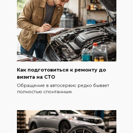
Как подготовиться к ремонту до
визита на СТО
Обращение в автосервис редко бывает
полностью спонтанным.