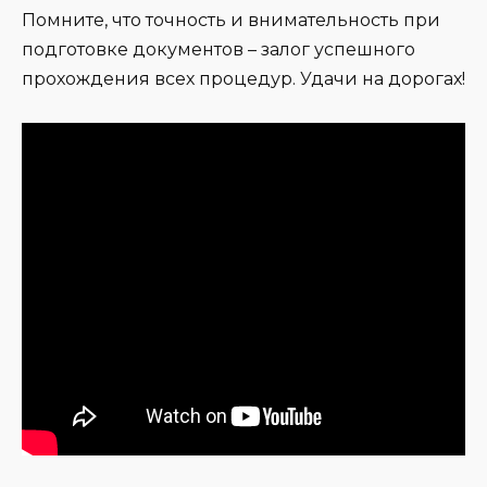
Помните, что точность и внимательность при
подготовке документов – залог успешного
прохождения всех процедур. Удачи на дорогах!