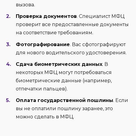
вызова.
Проверка документов
. Специалист МФЦ
проверит все предоставленные документы
на соответствие требованиям.
Фотографирование
. Вас сфотографируют
для нового водительского удостоверения.
Сдача биометрических данных
. В
некоторых МФЦ могут потребоваться
биометрические данные (например,
отпечатки пальцев).
Оплата государственной пошлины
. Если
вы не оплатили пошлину заранее, это
можно сделать в МФЦ.