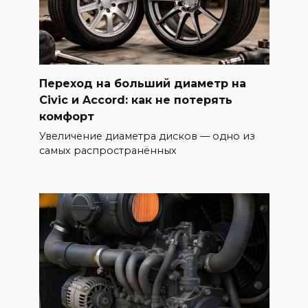
Переход на больший диаметр на
Civic и Accord: как не потерять
комфорт
Увеличение диаметра дисков — одно из
самых распространённых