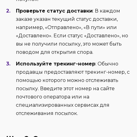
Проверьте статус доставки
: В каждом
заказе указан текущий статус доставки,
например, «Отправлено», «В пути» или
«Доставлено». Если статус «Доставлено», но
вы не получили посылку, это может быть
поводом для открытия спора.
Используйте трекинг-номер
: Обычно
продавцы предоставляют трекинг-номер, с
помощью которого можно отслеживать
посылку. Введите этот номер на сайте
почтового оператора или на
специализированных сервисах для
отслеживания посылок.