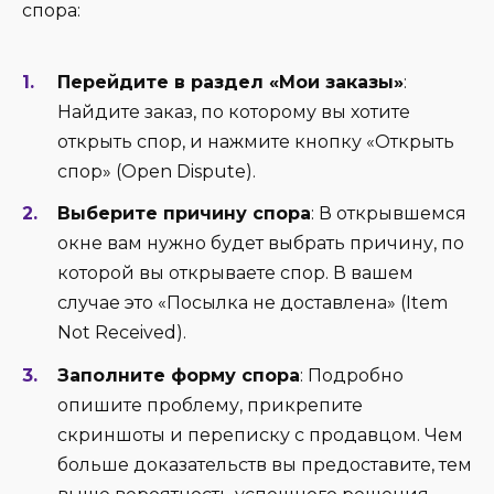
спора:
Перейдите в раздел «Мои заказы»
:
Найдите заказ, по которому вы хотите
открыть спор, и нажмите кнопку «Открыть
спор» (Open Dispute).
Выберите причину спора
: В открывшемся
окне вам нужно будет выбрать причину, по
которой вы открываете спор. В вашем
случае это «Посылка не доставлена» (Item
Not Received).
Заполните форму спора
: Подробно
опишите проблему, прикрепите
скриншоты и переписку с продавцом. Чем
больше доказательств вы предоставите, тем