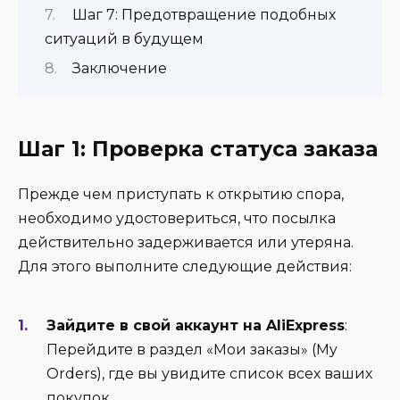
Шаг 7: Предотвращение подобных
ситуаций в будущем
Заключение
Шаг 1: Проверка статуса заказа
Прежде чем приступать к открытию спора,
необходимо удостовериться, что посылка
действительно задерживается или утеряна.
Для этого выполните следующие действия:
Зайдите в свой аккаунт на AliExpress
:
Перейдите в раздел «Мои заказы» (My
Orders), где вы увидите список всех ваших
покупок.