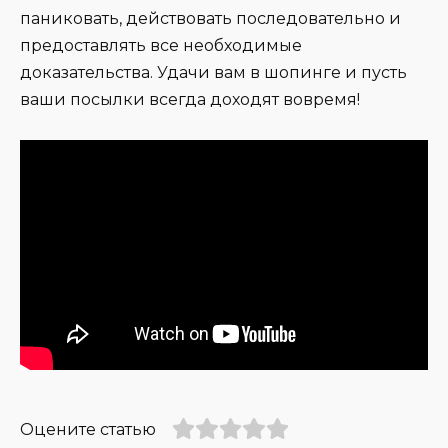
паниковать, действовать последовательно и
предоставлять все необходимые
доказательства. Удачи вам в шопинге и пусть
ваши посылки всегда доходят вовремя!
Оцените статью