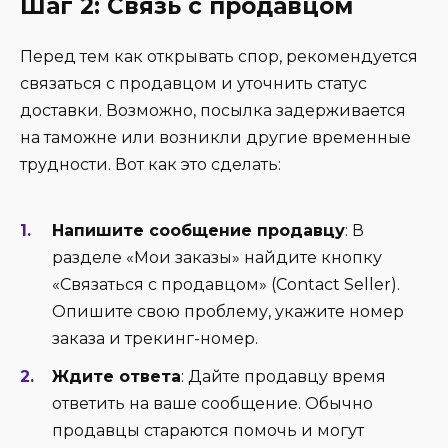
Шаг 2: Связь с продавцом
Перед тем как открывать спор, рекомендуется
связаться с продавцом и уточнить статус
доставки. Возможно, посылка задерживается
на таможне или возникли другие временные
трудности. Вот как это сделать:
Напишите сообщение продавцу
: В
разделе «Мои заказы» найдите кнопку
«Связаться с продавцом» (Contact Seller).
Опишите свою проблему, укажите номер
заказа и трекинг-номер.
Ждите ответа
: Дайте продавцу время
ответить на ваше сообщение. Обычно
продавцы стараются помочь и могут