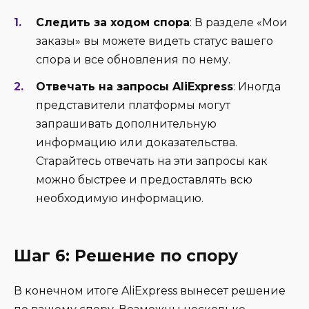
Следить за ходом спора
: В разделе «Мои
заказы» вы можете видеть статус вашего
спора и все обновления по нему.
Отвечать на запросы AliExpress
: Иногда
представители платформы могут
запрашивать дополнительную
информацию или доказательства.
Старайтесь отвечать на эти запросы как
можно быстрее и предоставлять всю
необходимую информацию.
Шаг 6: Решение по спору
В конечном итоге AliExpress вынесет решение