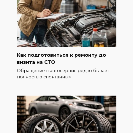
Как подготовиться к ремонту до
визита на СТО
Обращение в автосервис редко бывает
полностью спонтанным.