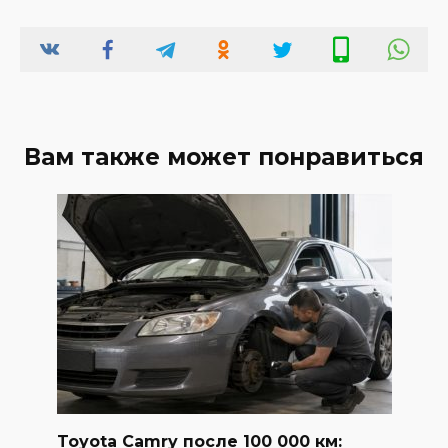
Вам также может понравиться
Toyota Camry после 100 000 км: