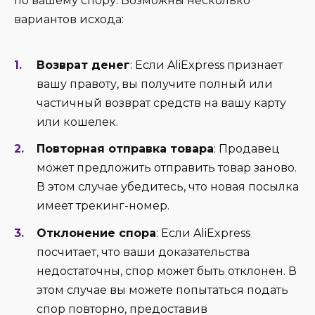
по вашему спору. Возможны несколько
вариантов исхода:
Возврат денег
: Если AliExpress признает
вашу правоту, вы получите полный или
частичный возврат средств на вашу карту
или кошелек.
Повторная отправка товара
: Продавец
может предложить отправить товар заново.
В этом случае убедитесь, что новая посылка
имеет трекинг-номер.
Отклонение спора
: Если AliExpress
посчитает, что ваши доказательства
недостаточны, спор может быть отклонен. В
этом случае вы можете попытаться подать
спор повторно, предоставив