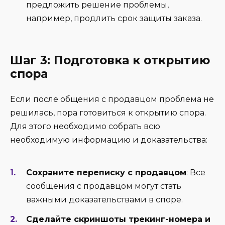
предложить решение проблемы,
например, продлить срок защиты заказа.
Шаг 3: Подготовка к открытию
спора
Если после общения с продавцом проблема не
решилась, пора готовиться к открытию спора.
Для этого необходимо собрать всю
необходимую информацию и доказательства:
Сохраните переписку с продавцом
: Все
сообщения с продавцом могут стать
важными доказательствами в споре.
Сделайте скриншоты трекинг-номера и