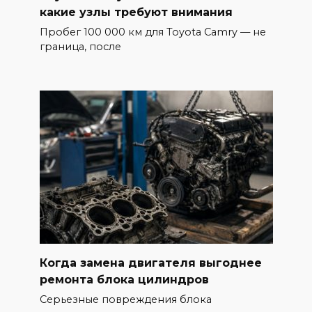
какие узлы требуют внимания
Пробег 100 000 км для Toyota Camry — не
граница, после
Когда замена двигателя выгоднее
ремонта блока цилиндров
Серьезные повреждения блока