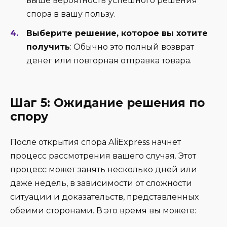
выше вероятность успешного решения
спора в вашу пользу.
Выберите решение, которое вы хотите
получить
: Обычно это полный возврат
денег или повторная отправка товара.
Шаг 5: Ожидание решения по
спору
После открытия спора AliExpress начнет
процесс рассмотрения вашего случая. Этот
процесс может занять несколько дней или
даже недель, в зависимости от сложности
ситуации и доказательств, представленных
обеими сторонами. В это время вы можете: