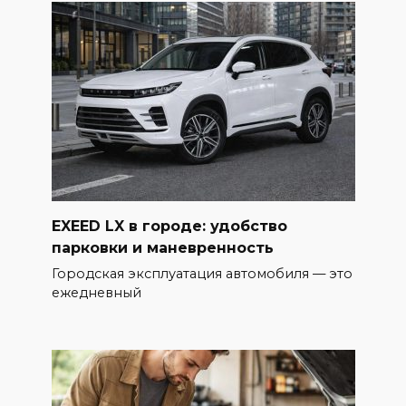
EXEED LX в городе: удобство
парковки и маневренность
Городская эксплуатация автомобиля — это
ежедневный