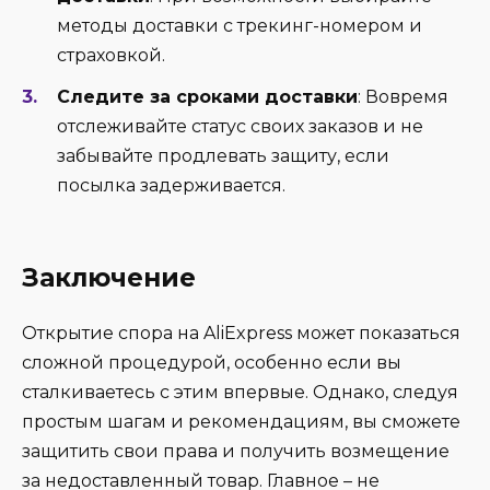
методы доставки с трекинг-номером и
страховкой.
Следите за сроками доставки
: Вовремя
отслеживайте статус своих заказов и не
забывайте продлевать защиту, если
посылка задерживается.
Заключение
Открытие спора на AliExpress может показаться
сложной процедурой, особенно если вы
сталкиваетесь с этим впервые. Однако, следуя
простым шагам и рекомендациям, вы сможете
защитить свои права и получить возмещение
за недоставленный товар. Главное – не