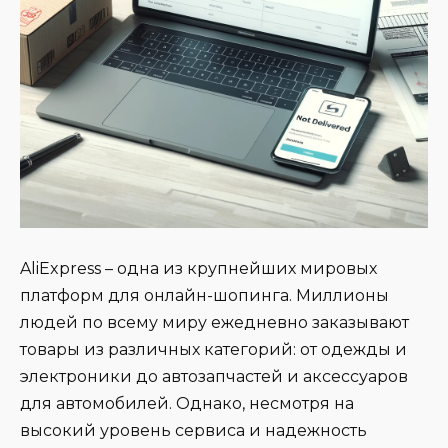
AliExpress – одна из крупнейших мировых
платформ для онлайн-шопинга. Миллионы
людей по всему миру ежедневно заказывают
товары из различных категорий: от одежды и
электроники до автозапчастей и аксессуаров
для автомобилей. Однако, несмотря на
высокий уровень сервиса и надежность