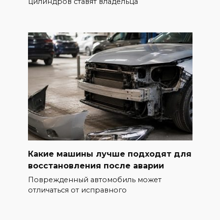
цилиндров ставят владельца
Какие машины лучше подходят для
восстановления после аварии
Поврежденный автомобиль может
отличаться от исправного