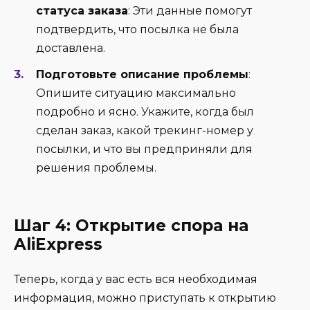
статуса заказа
: Эти данные помогут
подтвердить, что посылка не была
доставлена.
Подготовьте описание проблемы
:
Опишите ситуацию максимально
подробно и ясно. Укажите, когда был
сделан заказ, какой трекинг-номер у
посылки, и что вы предприняли для
решения проблемы.
Шаг 4: Открытие спора на
AliExpress
Теперь, когда у вас есть вся необходимая
информация, можно приступать к открытию