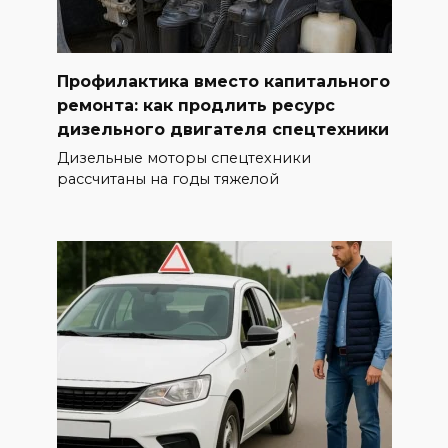
Профилактика вместо капитального
ремонта: как продлить ресурс
дизельного двигателя спецтехники
Дизельные моторы спецтехники
рассчитаны на годы тяжелой