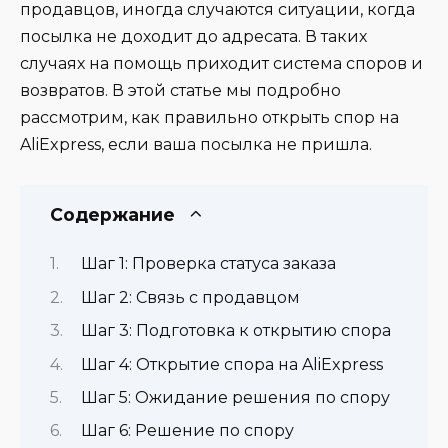
продавцов, иногда случаются ситуации, когда
посылка не доходит до адресата. В таких
случаях на помощь приходит система споров и
возвратов. В этой статье мы подробно
рассмотрим, как правильно открыть спор на
AliExpress, если ваша посылка не пришла.
Содержание
Шаг 1: Проверка статуса заказа
Шаг 2: Связь с продавцом
Шаг 3: Подготовка к открытию спора
Шаг 4: Открытие спора на AliExpress
Шаг 5: Ожидание решения по спору
Шаг 6: Решение по спору