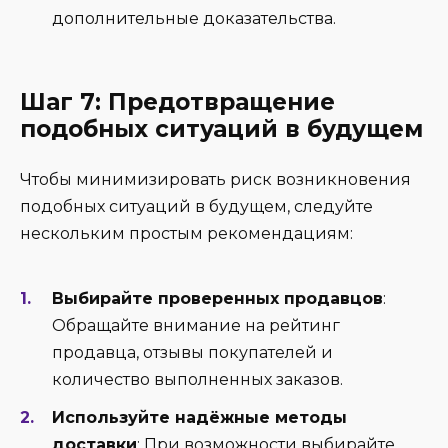
дополнительные доказательства.
Шаг 7: Предотвращение
подобных ситуаций в будущем
Чтобы минимизировать риск возникновения
подобных ситуаций в будущем, следуйте
нескольким простым рекомендациям:
Выбирайте проверенных продавцов
:
Обращайте внимание на рейтинг
продавца, отзывы покупателей и
количество выполненных заказов.
Используйте надёжные методы
доставки
: При возможности выбирайте