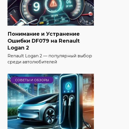
Понимание и Устранение
Ошибки DF079 на Renault
Logan 2
Renault Logan 2 — популярный выбор
среди автолюбителей
СОВЕТЫ И ОБЗОРЫ