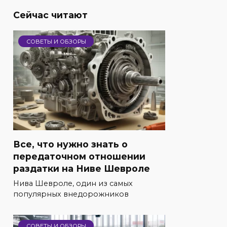
Сейчас читают
СОВЕТЫ И ОБЗОРЫ
Все, что нужно знать о
передаточном отношении
раздатки на Ниве Шевроле
Нива Шевроле, один из самых
популярных внедорожников
СОВЕТЫ И ОБЗОРЫ