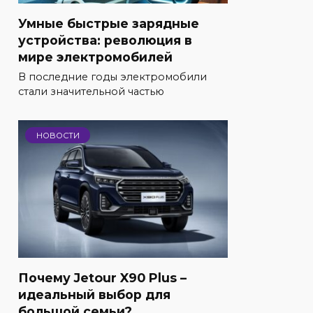
Умные быстрые зарядные
устройства: революция в
мире электромобилей
В последние годы электромобили
стали значительной частью
НОВОСТИ
Почему Jetour X90 Plus –
идеальный выбор для
большой семьи?