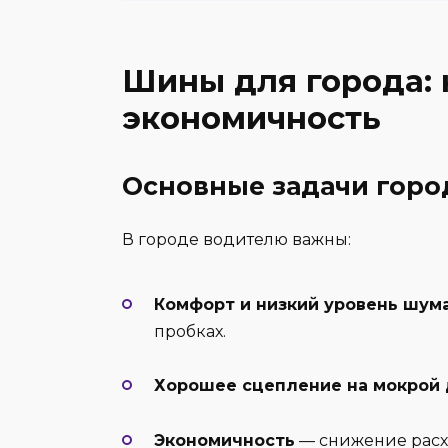
Шины для города: 
экономичность
Основные задачи горо
В городе водителю важны:
Комфорт и низкий уровень шум
пробках.
Хорошее сцепление на мокрой 
Экономичность
— снижение расхо