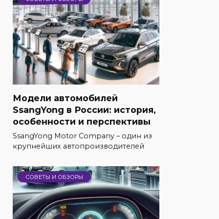
Модели автомобилей
SsangYong в России: история,
особенности и перспективы
SsangYong Motor Company – один из
крупнейших автопроизводителей
СОВЕТЫ И ОБЗОРЫ