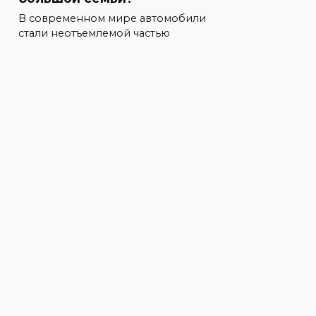
В современном мире автомобили
стали неотъемлемой частью