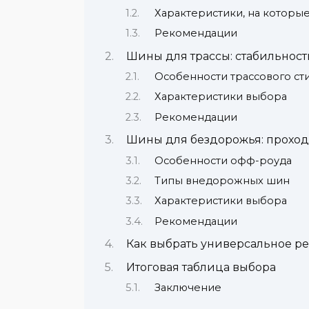
Характеристики, на которые
Рекомендации
Шины для трассы: стабильност
Особенности трассового ст
Характеристики выбора
Рекомендации
Шины для бездорожья: проход
Особенности офф-роуда
Типы внедорожных шин
Характеристики выбора
Рекомендации
Как выбрать универсальное р
Итоговая таблица выбора
Заключение