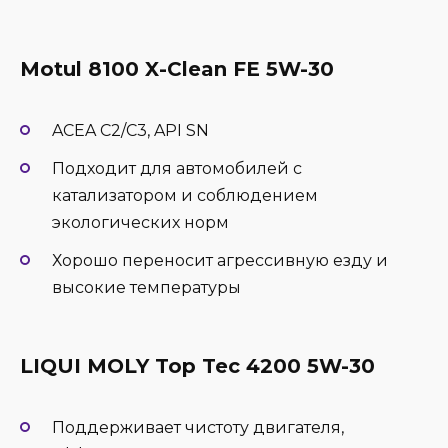
Motul 8100 X-Clean FE 5W-30
ACEA C2/C3, API SN
Подходит для автомобилей с
катализатором и соблюдением
экологических норм
Хорошо переносит агрессивную езду и
высокие температуры
LIQUI MOLY Top Tec 4200 5W-30
Поддерживает чистоту двигателя,