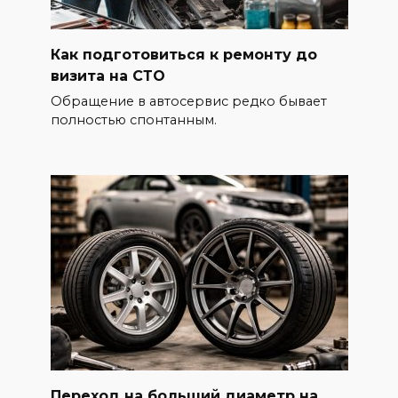
Как подготовиться к ремонту до
визита на СТО
Обращение в автосервис редко бывает
полностью спонтанным.
Переход на больший диаметр на