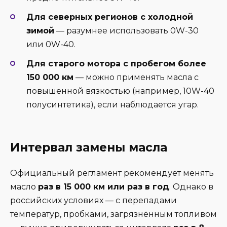
Для северных регионов с холодной
зимой
— разумнее использовать 0W-30
или 0W-40.
Для старого мотора с пробегом более
150 000 км
— можно применять масла с
повышенной вязкостью (например, 10W-40
полусинтетика), если наблюдается угар.
Интервал замены масла
Официальный регламент рекомендует менять
масло
раз в 15 000 км или раз в год
. Однако в
российских условиях — с перепадами
температур, пробками, загрязнённым топливом