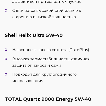
эффективен при холодных пусках
Отличается высокой стойкостью к
старению и низкой зольностью
Shell Helix Ultra 5W-40
На основе газового синтеза (PurePlus)
Высокая термостабильность, отличная
защита от износа и сажи
Подходит для круглогодичного
использования
TOTAL Quartz 9000 Energy 5W-40