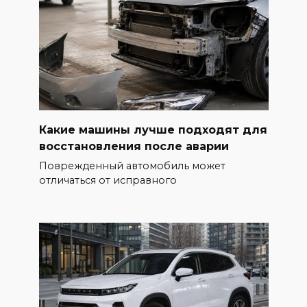
Какие машины лучше подходят для
восстановления после аварии
Поврежденный автомобиль может
отличаться от исправного