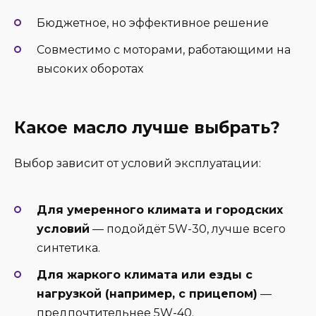
Бюджетное, но эффективное решение
Совместимо с моторами, работающими на
высоких оборотах
Какое масло лучше выбрать?
Выбор зависит от условий эксплуатации:
Для умеренного климата и городских
условий
— подойдёт 5W-30, лучше всего
синтетика.
Для жаркого климата или езды с
нагрузкой (например, с прицепом)
—
предпочтительнее 5W-40.