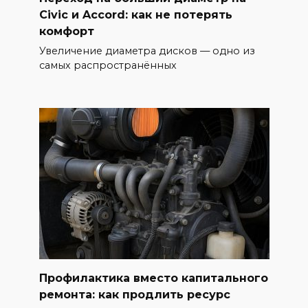
Civic и Accord: как не потерять
комфорт
Увеличение диаметра дисков — одно из
самых распространённых
Профилактика вместо капитального
ремонта: как продлить ресурс