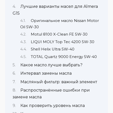
Лучшие варианты масел для Almera
G15
Оригинальное масло Nissan Motor
Oil 5W-30
Motul 8100 X-Clean FE 5W-30
LIQUI MOLY Top Tec 4200 5W-30
Shell Helix Ultra 5W-40
TOTAL Quartz 9000 Energy 5W-40
Какое масло лучше выбрать?
Интервал замены масла
Масляный фильтр: важный элемент
Распространённые ошибки при
замене масла
Как проверить уровень масла