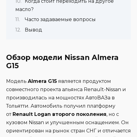
Когда стоит переходить на другое
масло?
Часто задаваемые вопросы
Вывод
Обзор модели Nissan Almera
G15
Модель
Almera G15
является продуктом
совместного проекта альянса Renault-Nissan и
производилась на мощностях АвтоВАЗа в
Тольятти. Автомобиль получил платформу
от
Renault Logan второго поколения
, но с
кузовом Nissan и улучшенным оснащением. Он
ориентирован на рынок стран СНГ и отличается