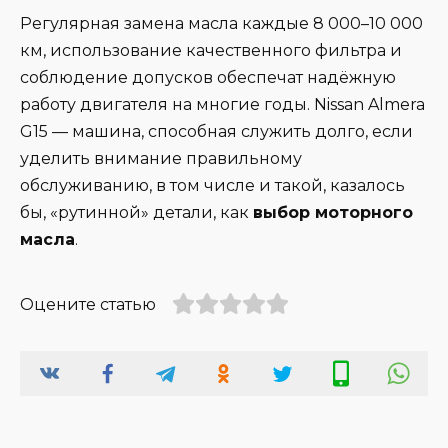
Регулярная замена масла каждые 8 000–10 000
км, использование качественного фильтра и
соблюдение допусков обеспечат надёжную
работу двигателя на многие годы. Nissan Almera
G15 — машина, способная служить долго, если
уделить внимание правильному
обслуживанию, в том числе и такой, казалось
бы, «рутинной» детали, как
выбор моторного
масла
.
Оцените статью