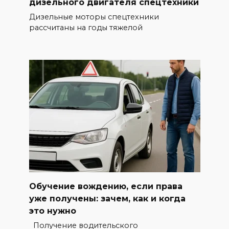
дизельного двигателя спецтехники
Дизельные моторы спецтехники
рассчитаны на годы тяжелой
Обучение вождению, если права
уже получены: зачем, как и когда
это нужно
Получение водительского