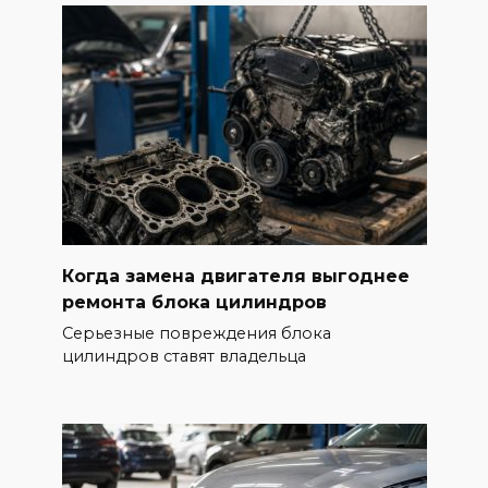
Когда замена двигателя выгоднее
ремонта блока цилиндров
Серьезные повреждения блока
цилиндров ставят владельца