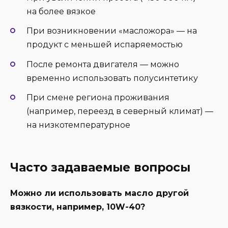
на более вязкое
При возникновении «масложора» — на
продукт с меньшей испаряемостью
После ремонта двигателя — можно
временно использовать полусинтетику
При смене региона проживания
(например, переезд в северный климат) —
на низкотемпературное
Часто задаваемые вопросы
Можно ли использовать масло другой
вязкости, например, 10W-40?