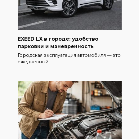
EXEED LX в городе: удобство
парковки и маневренность
Городская эксплуатация автомобиля — это
ежедневный