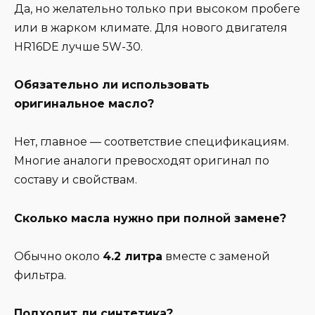
Да, но желательно только при высоком пробеге
или в жарком климате. Для нового двигателя
HR16DE лучше 5W-30.
Обязательно ли использовать
оригинальное масло?
Нет, главное — соответствие спецификациям.
Многие аналоги превосходят оригинал по
составу и свойствам.
Сколько масла нужно при полной замене?
Обычно около
4.2 литра
вместе с заменой
фильтра.
Подходит ли синтетика?