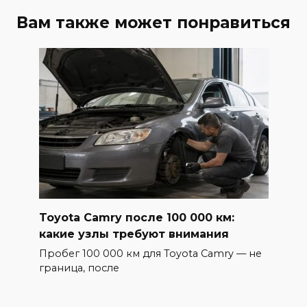
Вам также может понравиться
Toyota Camry после 100 000 км:
какие узлы требуют внимания
Пробег 100 000 км для Toyota Camry — не
граница, после