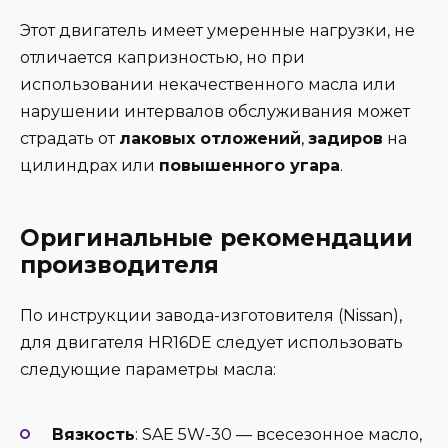
Этот двигатель имеет умеренные нагрузки, не
отличается капризностью, но при
использовании некачественного масла или
нарушении интервалов обслуживания может
страдать от
лакoвых отложений
,
задиров
на
цилиндрах или
повышенного угара
.
Оригинальные рекомендации
производителя
По инструкции завода-изготовителя (Nissan),
для двигателя HR16DE следует использовать
следующие параметры масла:
Вязкость
: SAE 5W-30 — всесезонное масло,