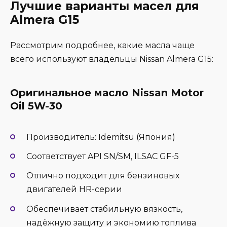
Лучшие варианты масел для
Almera G15
Рассмотрим подробнее, какие масла чаще
всего используют владельцы Nissan Almera G15:
Оригинальное масло Nissan Motor
Oil 5W-30
Производитель: Idemitsu (Япония)
Соответствует API SN/SM, ILSAC GF-5
Отлично подходит для бензиновых
двигателей HR-серии
Обеспечивает стабильную вязкость,
надёжную защиту и экономию топлива