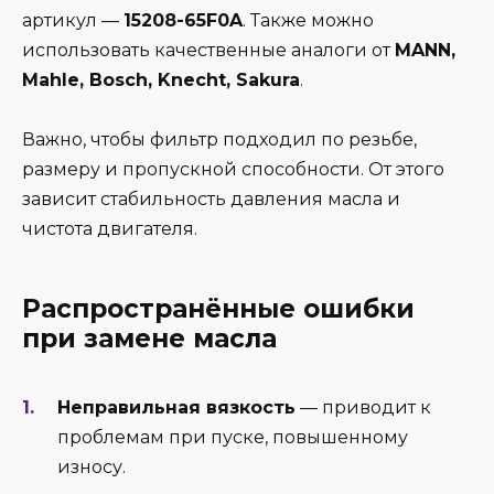
артикул —
15208-65F0A
. Также можно
использовать качественные аналоги от
MANN,
Mahle, Bosch, Knecht, Sakura
.
Важно, чтобы фильтр подходил по резьбе,
размеру и пропускной способности. От этого
зависит стабильность давления масла и
чистота двигателя.
Распространённые ошибки
при замене масла
Неправильная вязкость
— приводит к
проблемам при пуске, повышенному
износу.