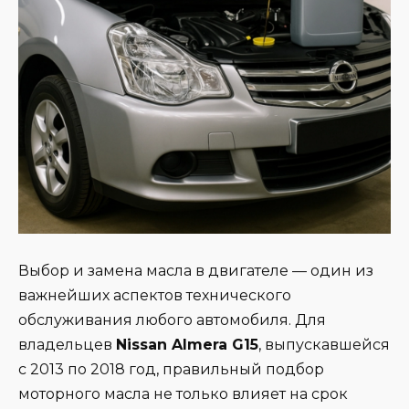
Выбор и замена масла в двигателе — один из
важнейших аспектов технического
обслуживания любого автомобиля. Для
владельцев
Nissan Almera G15
, выпускавшейся
с 2013 по 2018 год, правильный подбор
моторного масла не только влияет на срок