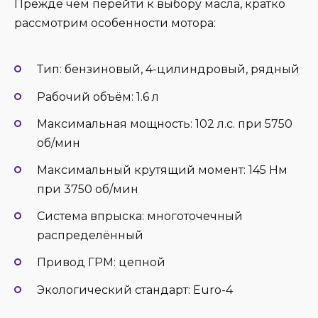
Прежде чем перейти к выбору масла, кратко
рассмотрим особенности мотора:
Тип: бензиновый, 4-цилиндровый, рядный
Рабочий объём: 1.6 л
Максимальная мощность: 102 л.с. при 5750
об/мин
Максимальный крутящий момент: 145 Нм
при 3750 об/мин
Система впрыска: многоточечный
распределённый
Привод ГРМ: цепной
Экологический стандарт: Euro-4