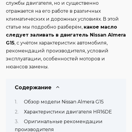
службы двигателя, но и существенно
отражается на его работе в различных
климатических и дорожных условиях. В этой
статье мы подробно разберём,
какое масло
следует заливать в двигатель Nissan Almera
G15
, с учётом характеристик автомобиля,
рекомендаций производителя, условий
эксплуатации, особенностей моторов и
нюансов замены.
Содержание
Обзор модели Nissan Almera G15
Характеристики двигателя HR16DE
Оригинальные рекомендации
производителя