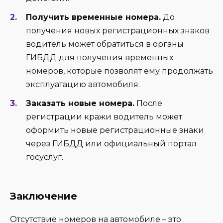
Получить временные номера.
До
получения новых регистрационных знаков
водитель может обратиться в органы
ГИБДД для получения временных
номеров, которые позволят ему продолжать
эксплуатацию автомобиля.
Заказать новые номера.
После
регистрации кражи водитель может
оформить новые регистрационные знаки
через ГИБДД или официальный портал
госуслуг.
Заключение
Отсутствие номеров на автомобиле – это