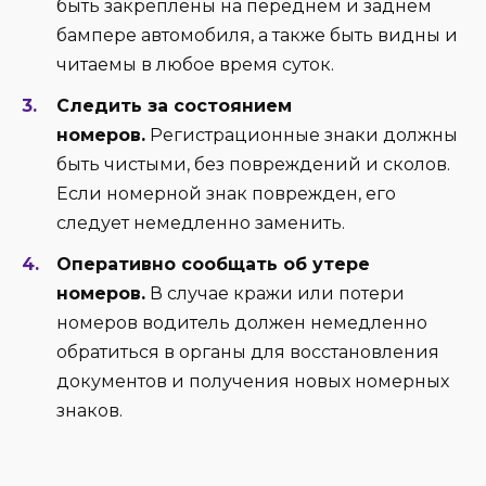
быть закреплены на переднем и заднем
бампере автомобиля, а также быть видны и
читаемы в любое время суток.
Следить за состоянием
номеров.
Регистрационные знаки должны
быть чистыми, без повреждений и сколов.
Если номерной знак поврежден, его
следует немедленно заменить.
Оперативно сообщать об утере
номеров.
В случае кражи или потери
номеров водитель должен немедленно
обратиться в органы для восстановления
документов и получения новых номерных
знаков.