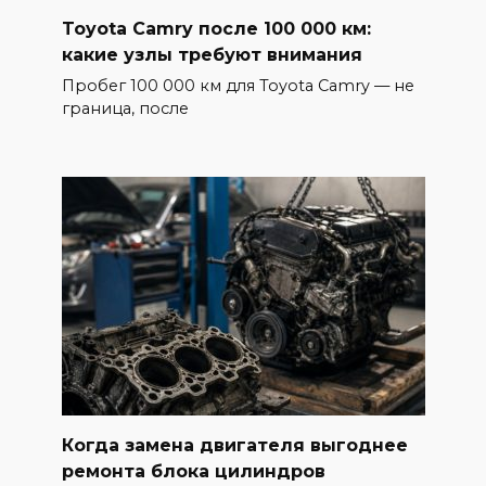
Toyota Camry после 100 000 км:
какие узлы требуют внимания
Пробег 100 000 км для Toyota Camry — не
граница, после
Когда замена двигателя выгоднее
ремонта блока цилиндров