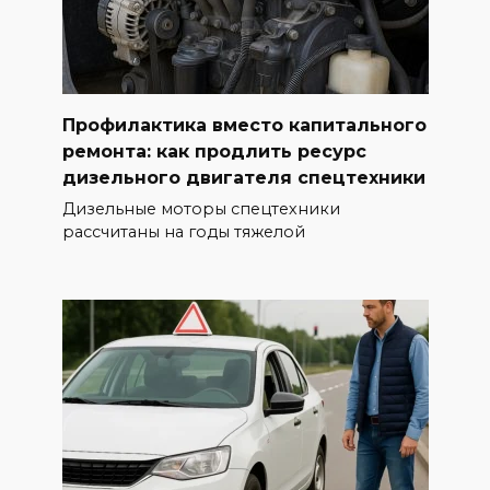
Профилактика вместо капитального
ремонта: как продлить ресурс
дизельного двигателя спецтехники
Дизельные моторы спецтехники
рассчитаны на годы тяжелой