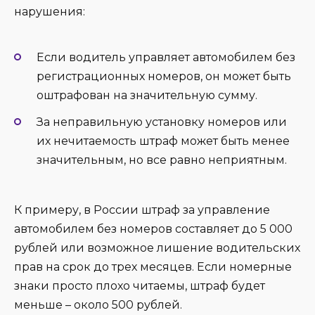
нарушения:
Если водитель управляет автомобилем без
регистрационных номеров, он может быть
оштрафован на значительную сумму.
За неправильную установку номеров или
их нечитаемость штраф может быть менее
значительным, но все равно неприятным.
К примеру, в России штраф за управление
автомобилем без номеров составляет до 5 000
рублей или возможное лишение водительских
прав на срок до трех месяцев. Если номерные
знаки просто плохо читаемы, штраф будет
меньше – около 500 рублей.