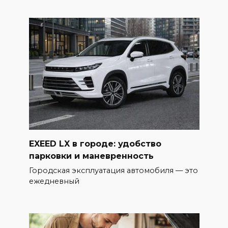
EXEED LX в городе: удобство
парковки и маневренность
Городская эксплуатация автомобиля — это
ежедневный