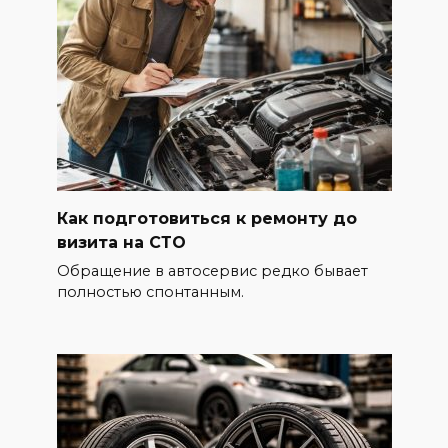
Как подготовиться к ремонту до
визита на СТО
Обращение в автосервис редко бывает
полностью спонтанным.