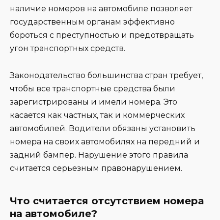
наличие номеров на автомобиле позволяет
государственным органам эффективно
бороться с преступностью и предотвращать
угон транспортных средств.
Законодательство большинства стран требует,
чтобы все транспортные средства были
зарегистрированы и имели номера. Это
касается как частных, так и коммерческих
автомобилей. Водители обязаны установить
номера на своих автомобилях на передний и
задний бампер. Нарушение этого правила
считается серьезным правонарушением.
Что считается отсутствием номера
на автомобиле?