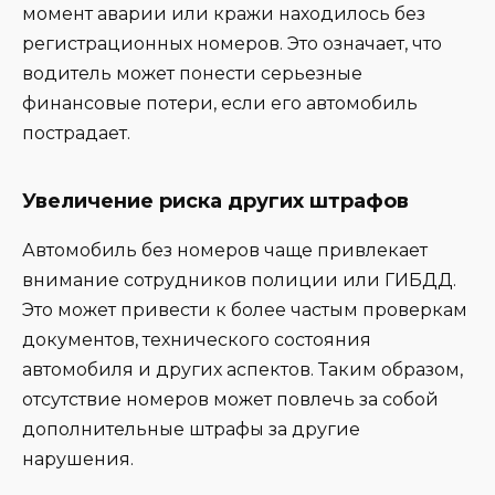
момент аварии или кражи находилось без
регистрационных номеров. Это означает, что
водитель может понести серьезные
финансовые потери, если его автомобиль
пострадает.
Увеличение риска других штрафов
Автомобиль без номеров чаще привлекает
внимание сотрудников полиции или ГИБДД.
Это может привести к более частым проверкам
документов, технического состояния
автомобиля и других аспектов. Таким образом,
отсутствие номеров может повлечь за собой
дополнительные штрафы за другие
нарушения.