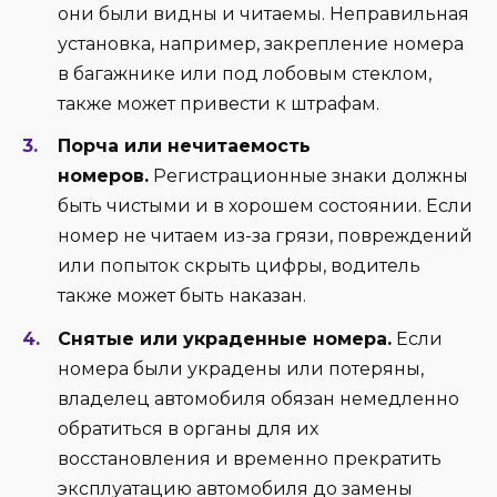
они были видны и читаемы. Неправильная
установка, например, закрепление номера
в багажнике или под лобовым стеклом,
также может привести к штрафам.
Порча или нечитаемость
номеров.
Регистрационные знаки должны
быть чистыми и в хорошем состоянии. Если
номер не читаем из-за грязи, повреждений
или попыток скрыть цифры, водитель
также может быть наказан.
Снятые или украденные номера.
Если
номера были украдены или потеряны,
владелец автомобиля обязан немедленно
обратиться в органы для их
восстановления и временно прекратить
эксплуатацию автомобиля до замены