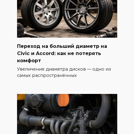
Переход на больший диаметр на
Civic и Accord: как не потерять
комфорт
Увеличение диаметра дисков — одно из
самых распространённых