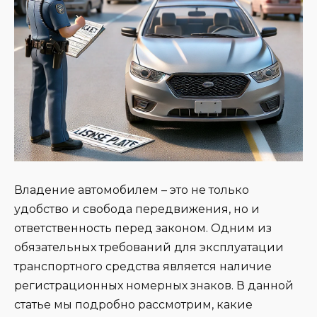
Владение автомобилем – это не только
удобство и свобода передвижения, но и
ответственность перед законом. Одним из
обязательных требований для эксплуатации
транспортного средства является наличие
регистрационных номерных знаков. В данной
статье мы подробно рассмотрим, какие