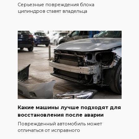
Серьезные повреждения блока
цилиндров ставят владельца
Какие машины лучше подходят для
восстановления после аварии
Поврежденный автомобиль может
отличаться от исправного