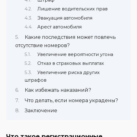
Лишение водительских прав
Эвакуация автомобиля
Арест автомобиля
Какие последствия может повлечь
отсутствие номеров?
Увеличение вероятности угона
Отказ в страховых выплатах
Увеличение риска других
штрафов
Как избежать наказаний?
Что делать, если номера украдены?
Заключение
Что такое регистрационные