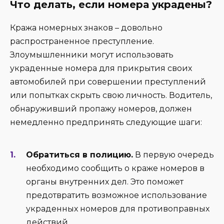
Что делать, если номера украдены?
Кража номерных знаков – довольно
распространенное преступление.
Злоумышленники могут использовать
украденные номера для прикрытия своих
автомобилей при совершении преступлений
или попытках скрыть свою личность. Водитель,
обнаруживший пропажу номеров, должен
немедленно предпринять следующие шаги:
Обратиться в полицию.
В первую очередь
необходимо сообщить о краже номеров в
органы внутренних дел. Это поможет
предотвратить возможное использование
украденных номеров для противоправных
действий.