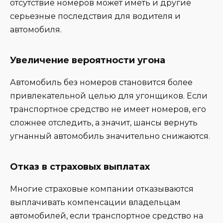
отсутствие номеров может иметь и другие
серьезные последствия для водителя и
автомобиля.
Увеличение вероятности угона
Автомобиль без номеров становится более
привлекательной целью для угонщиков. Если
транспортное средство не имеет номеров, его
сложнее отследить, а значит, шансы вернуть
угнанный автомобиль значительно снижаются.
Отказ в страховых выплатах
Многие страховые компании отказываются
выплачивать компенсации владельцам
автомобилей, если транспортное средство на