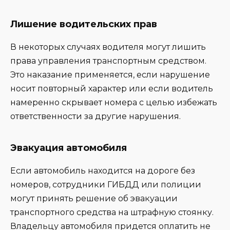
Лишение водительских прав
В некоторых случаях водителя могут лишить
права управления транспортным средством.
Это наказание применяется, если нарушение
носит повторный характер или если водитель
намеренно скрывает номера с целью избежать
ответственности за другие нарушения.
Эвакуация автомобиля
Если автомобиль находится на дороге без
номеров, сотрудники ГИБДД или полиции
могут принять решение об эвакуации
транспортного средства на штрафную стоянку.
Владельцу автомобиля придется оплатить не