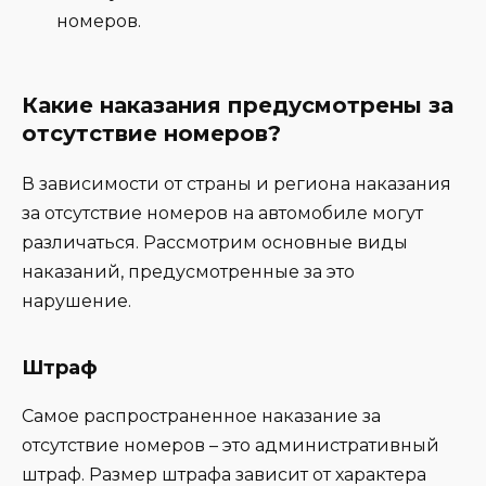
номеров.
Какие наказания предусмотрены за
отсутствие номеров?
В зависимости от страны и региона наказания
за отсутствие номеров на автомобиле могут
различаться. Рассмотрим основные виды
наказаний, предусмотренные за это
нарушение.
Штраф
Самое распространенное наказание за
отсутствие номеров – это административный
штраф. Размер штрафа зависит от характера