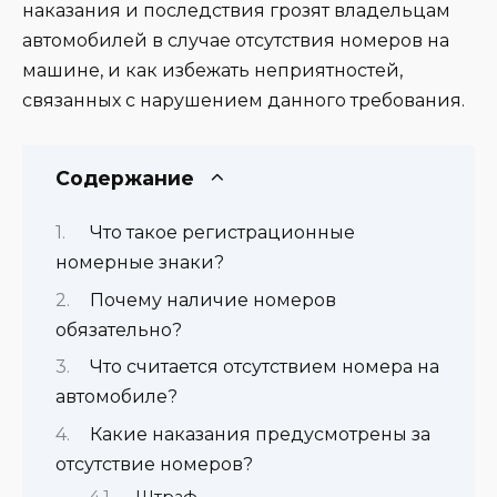
наказания и последствия грозят владельцам
автомобилей в случае отсутствия номеров на
машине, и как избежать неприятностей,
связанных с нарушением данного требования.
Содержание
Что такое регистрационные
номерные знаки?
Почему наличие номеров
обязательно?
Что считается отсутствием номера на
автомобиле?
Какие наказания предусмотрены за
отсутствие номеров?
Штраф