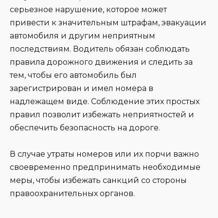
серьезное нарушение, которое может
привести к значительным штрафам, эвакуации
автомобиля и другим неприятным
последствиям. Водитель обязан соблюдать
правила дорожного движения и следить за
тем, чтобы его автомобиль был
зарегистрирован и имел номера в
надлежащем виде. Соблюдение этих простых
правил позволит избежать неприятностей и
обеспечить безопасность на дороге.
В случае утраты номеров или их порчи важно
своевременно предпринимать необходимые
меры, чтобы избежать санкций со стороны
правоохранительных органов.