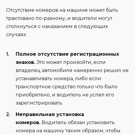
Отсутствие номеров на машине может быть
трактовано по-разному, и водители могут
столкнуться с наказанием в следующих
случаях:
Полное отсутствие регистрационных
знаков.
Это может произойти, если
владелец автомобиля намеренно решил не
устанавливать номера, либо если
транспортное средство только что было
приобретено, и водитель не успел его
зарегистрировать.
Неправильная установка
номеров.
Водитель обязан установить
номера на машину таким образом, чтобы