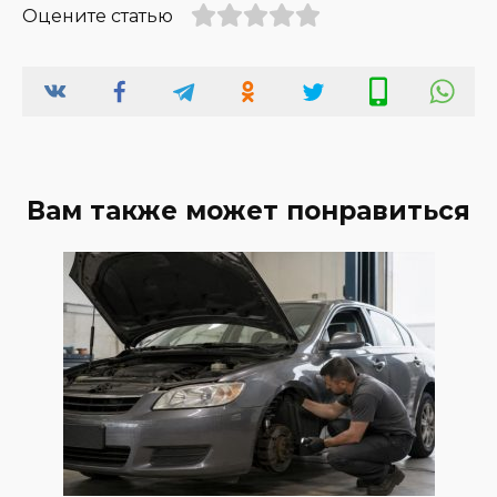
Оцените статью
Вам также может понравиться