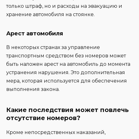
только штраф, но и расходы на эвакуацию и
хранение автомобиля на стоянке.
Арест автомобиля
В некоторых странах за управление
транспортным средством без номеров может
быть наложен арест на автомобиль до момента
устранения нарушения. Это дополнительная
мера, которая используется для обеспечения
выполнения закона.
Какие последствия может повлечь
отсутствие номеров?
Кроме непосредственных наказаний,