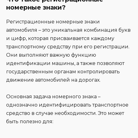
номерные знаки?
Регистрационные номерные знаки
автомобиля – это уникальная комбинация букв
и цифр, которая присваивается каждому
транспортному средству при его регистрации.
Они выполняют важную функцию
идентификации машины, а также позволяют
государственным органам контролировать
движение автомобилей на дорогах.
Основная задача номерного знака –
однозначно идентифицировать транспортное
средство в случае необходимости. Это может
быть полезно для: