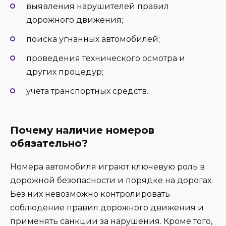
выявления нарушителей правил
дорожного движения;
поиска угнанных автомобилей;
проведения технического осмотра и
других процедур;
учета транспортных средств.
Почему наличие номеров
обязательно?
Номера автомобиля играют ключевую роль в
дорожной безопасности и порядке на дорогах.
Без них невозможно контролировать
соблюдение правил дорожного движения и
применять санкции за нарушения. Кроме того,