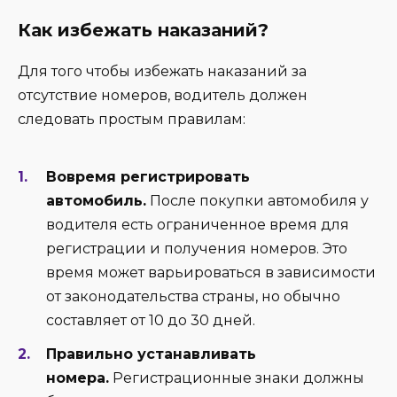
Как избежать наказаний?
Для того чтобы избежать наказаний за
отсутствие номеров, водитель должен
следовать простым правилам:
Вовремя регистрировать
автомобиль.
После покупки автомобиля у
водителя есть ограниченное время для
регистрации и получения номеров. Это
время может варьироваться в зависимости
от законодательства страны, но обычно
составляет от 10 до 30 дней.
Правильно устанавливать
номера.
Регистрационные знаки должны