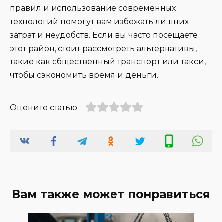
правил и использование современных
технологий помогут вам избежать лишних
затрат и неудобств. Если вы часто посещаете
этот район, стоит рассмотреть альтернативы,
такие как общественный транспорт или такси,
чтобы сэкономить время и деньги.
Оцените статью
Вам также может понравиться