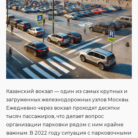
Казанский вокзал — один из самых крупных и
загруженных железнодорожных узлов Москвы.
Ежедневно через вокзал проходят десятки
тысяч пассажиров, что делает вопрос
организации парковки рядом с ним крайне
важным. В 2022 году ситуация с парковочными