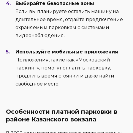
Выбирайте безопасные зоны
Если вы планируете оставить машину на
длительное время, отдайте предпочтение
охраняемым парковкам с системами
видеонаблюдения.
Используйте мобильные приложения
Приложения, такие как «Московский
паркинг», помогут оплатить парковку,
продлить время стоянки и даже найти
свободное место.
Особенности платной парковки в
районе Казанского вокзала