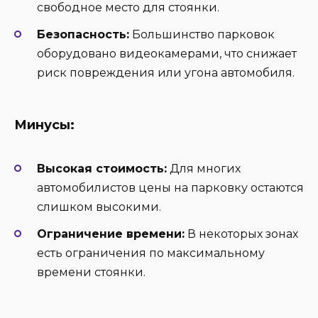
свободное место для стоянки.
Безопасность:
Большинство парковок
оборудовано видеокамерами, что снижает
риск повреждения или угона автомобиля.
Минусы:
Высокая стоимость:
Для многих
автомобилистов цены на парковку остаются
слишком высокими.
Ограничение времени:
В некоторых зонах
есть ограничения по максимальному
времени стоянки.