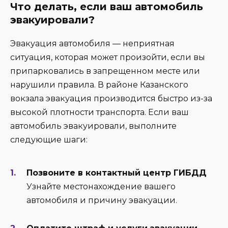
Что делать, если ваш автомобиль
эвакуировали?
Эвакуация автомобиля — неприятная
ситуация, которая может произойти, если вы
припарковались в запрещенном месте или
нарушили правила. В районе Казанского
вокзала эвакуация производится быстро из-за
высокой плотности транспорта. Если ваш
автомобиль эвакуировали, выполните
следующие шаги:
Позвоните в контактный центр ГИБДД
Узнайте местонахождение вашего
автомобиля и причину эвакуации.