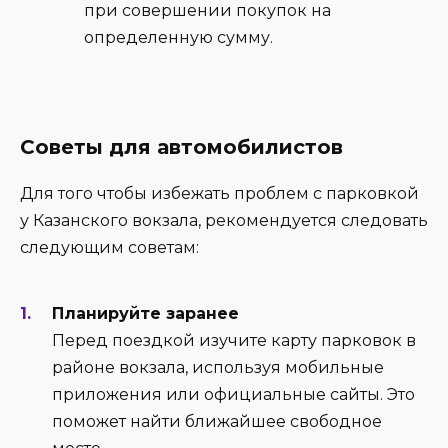
при совершении покупок на
определенную сумму.
Советы для автомобилистов
Для того чтобы избежать проблем с парковкой
у Казанского вокзала, рекомендуется следовать
следующим советам:
Планируйте заранее
Перед поездкой изучите карту парковок в
районе вокзала, используя мобильные
приложения или официальные сайты. Это
поможет найти ближайшее свободное