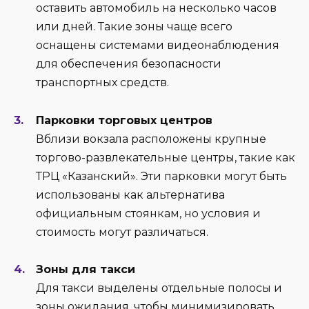
оставить автомобиль на несколько часов
или дней. Такие зоны чаще всего
оснащены системами видеонаблюдения
для обеспечения безопасности
транспортных средств.
Парковки торговых центров
Вблизи вокзала расположены крупные
торгово-развлекательные центры, такие как
ТРЦ «Казанский». Эти парковки могут быть
использованы как альтернатива
официальным стоянкам, но условия и
стоимость могут различаться.
Зоны для такси
Для такси выделены отдельные полосы и
зоны ожидания, чтобы минимизировать