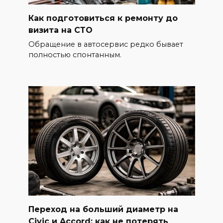
Как подготовиться к ремонту до
визита на СТО
Обращение в автосервис редко бывает
полностью спонтанным.
Переход на больший диаметр на
Civic и Accord: как не потерять