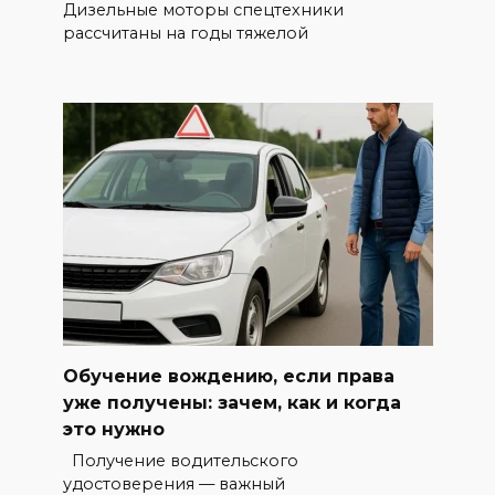
Дизельные моторы спецтехники
рассчитаны на годы тяжелой
Обучение вождению, если права
уже получены: зачем, как и когда
это нужно
Получение водительского
удостоверения — важный