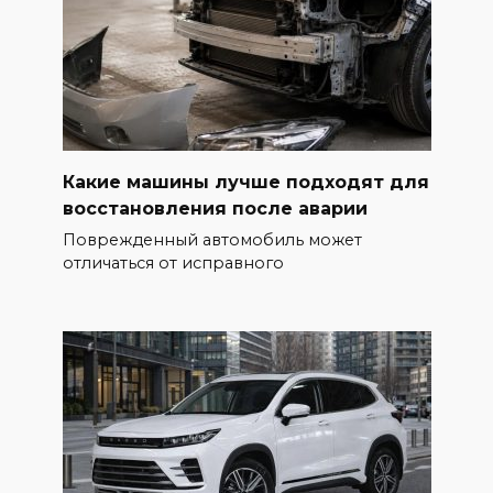
Какие машины лучше подходят для
восстановления после аварии
Поврежденный автомобиль может
отличаться от исправного