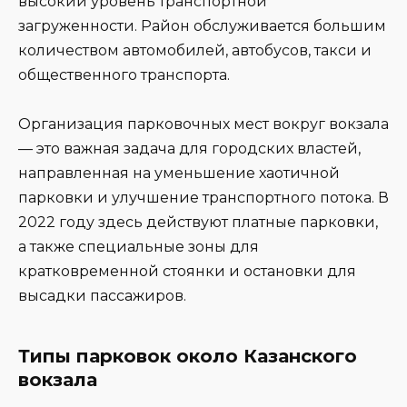
высокий уровень транспортной
загруженности. Район обслуживается большим
количеством автомобилей, автобусов, такси и
общественного транспорта.
Организация парковочных мест вокруг вокзала
— это важная задача для городских властей,
направленная на уменьшение хаотичной
парковки и улучшение транспортного потока. В
2022 году здесь действуют платные парковки,
а также специальные зоны для
кратковременной стоянки и остановки для
высадки пассажиров.
Типы парковок около Казанского
вокзала