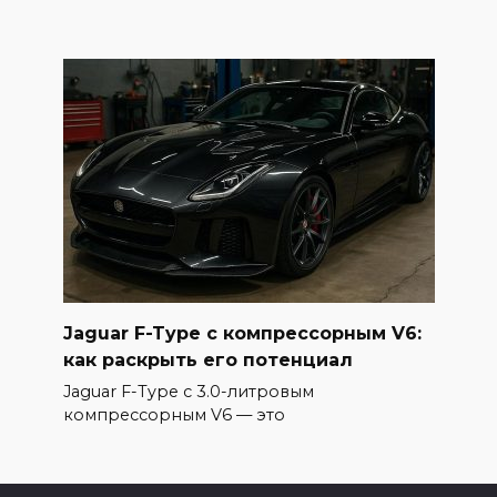
Jaguar F-Type с компрессорным V6:
как раскрыть его потенциал
Jaguar F-Type с 3.0-литровым
компрессорным V6 — это