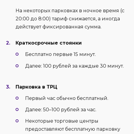
На некоторых парковках в ночное время (с
20:00 до 8:00) тариф снижается, а иногда
действует фиксированная сумма.
Краткосрочные стоянки
Бесплатно первые 15 минут.
Далее: 100 рублей за каждые 30 минут.
Парковка в ТРЦ
Первый час обычно бесплатный.
Далее: 50–100 рублей за час.
Некоторые торговые центры
предоставляют бесплатную парковку