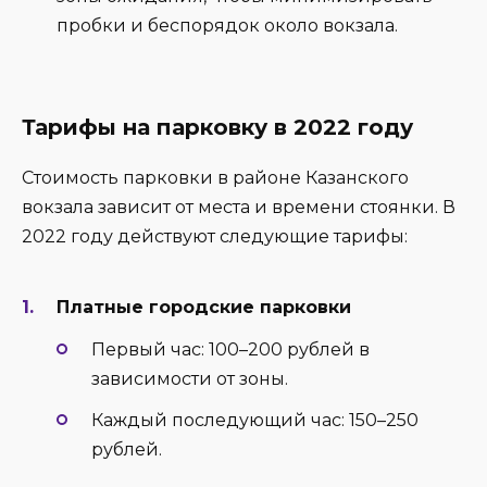
пробки и беспорядок около вокзала.
Тарифы на парковку в 2022 году
Стоимость парковки в районе Казанского
вокзала зависит от места и времени стоянки. В
2022 году действуют следующие тарифы:
Платные городские парковки
Первый час: 100–200 рублей в
зависимости от зоны.
Каждый последующий час: 150–250
рублей.