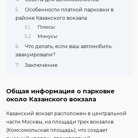
Особенности платной парковки в
районе Казанского вокзала
Плюсы:
Минусы:
Что делать, если ваш автомобиль
эвакуировали?
Заключение
Общая информация о парковке
около Казанского вокзала
Казанский вокзал расположен в центральной
части Москвы, на площади трех вокзалов
(Комсомольская площадь), что создает