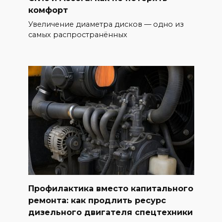
комфорт
Увеличение диаметра дисков — одно из
самых распространённых
Профилактика вместо капитального
ремонта: как продлить ресурс
дизельного двигателя спецтехники