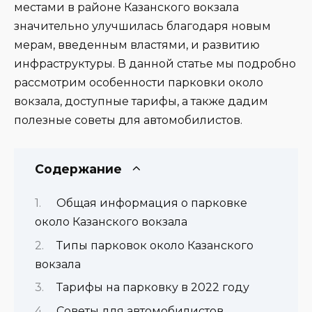
местами в районе Казанского вокзала
значительно улучшилась благодаря новым
мерам, введенным властями, и развитию
инфраструктуры. В данной статье мы подробно
рассмотрим особенности парковки около
вокзала, доступные тарифы, а также дадим
полезные советы для автомобилистов.
Содержание
Общая информация о парковке
около Казанского вокзала
Типы парковок около Казанского
вокзала
Тарифы на парковку в 2022 году
Советы для автомобилистов