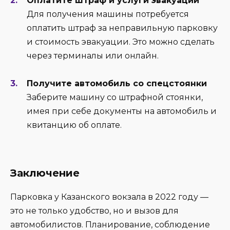
Оплатите штраф и услуги эвакуации
Для получения машины потребуется
оплатить штраф за неправильную парковку
и стоимость эвакуации. Это можно сделать
через терминалы или онлайн.
Получите автомобиль со спецстоянки
Заберите машину со штрафной стоянки,
имея при себе документы на автомобиль и
квитанцию об оплате.
Заключение
Парковка у Казанского вокзала в 2022 году —
это не только удобство, но и вызов для
автомобилистов. Планирование, соблюдение