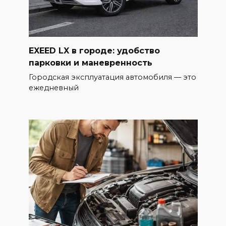
EXEED LX в городе: удобство
парковки и маневренность
Городская эксплуатация автомобиля — это
ежедневный