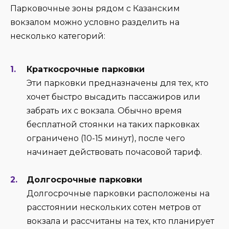
Парковочные зоны рядом с Казанским
вокзалом можно условно разделить на
несколько категорий:
Краткосрочные парковки
Эти парковки предназначены для тех, кто
хочет быстро высадить пассажиров или
забрать их с вокзала. Обычно время
бесплатной стоянки на таких парковках
ограничено (10-15 минут), после чего
начинает действовать почасовой тариф.
Долгосрочные парковки
Долгосрочные парковки расположены на
расстоянии нескольких сотен метров от
вокзала и рассчитаны на тех, кто планирует