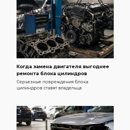
Когда замена двигателя выгоднее
ремонта блока цилиндров
Серьезные повреждения блока
цилиндров ставят владельца