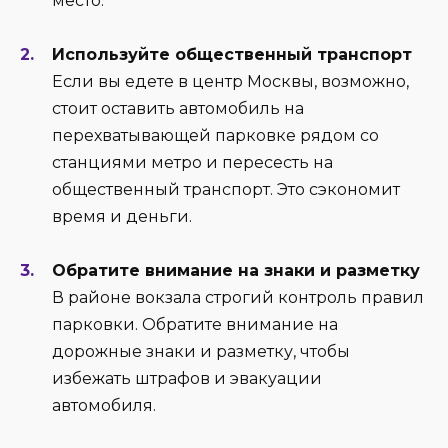
место.
Используйте общественный транспорт
Если вы едете в центр Москвы, возможно,
стоит оставить автомобиль на
перехватывающей парковке рядом со
станциями метро и пересесть на
общественный транспорт. Это сэкономит
время и деньги.
Обратите внимание на знаки и разметку
В районе вокзала строгий контроль правил
парковки. Обратите внимание на
дорожные знаки и разметку, чтобы
избежать штрафов и эвакуации
автомобиля.