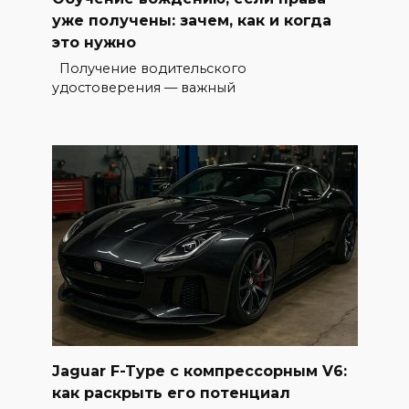
уже получены: зачем, как и когда
это нужно
Получение водительского
удостоверения — важный
Jaguar F-Type с компрессорным V6:
как раскрыть его потенциал