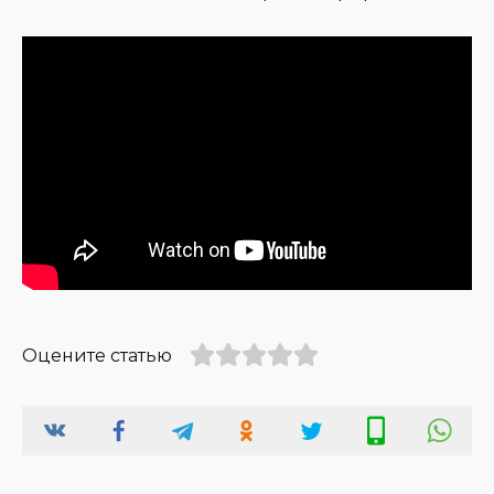
Оцените статью