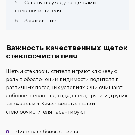
Советы по уходу за щетками
стеклоочистителя
Заключение
Важность качественных щеток
стеклоочистителя
Щетки стеклоочистителя играют ключевую
роль в обеспечении видимости водителя в
различных погодных условиях. Они очищают
лобовое стекло от дождя, снега, грязи и других
загрязнений. Качественные щетки
стеклоочистителя гарантируют:
Чистоту лобового стекла