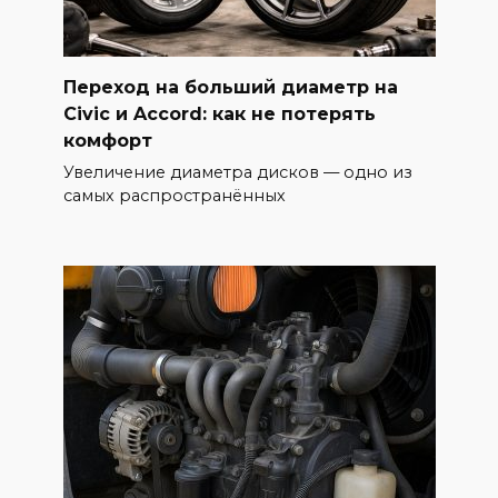
Переход на больший диаметр на
Civic и Accord: как не потерять
комфорт
Увеличение диаметра дисков — одно из
самых распространённых