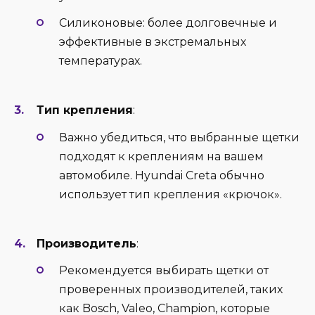
Силиконовые: более долговечные и
эффективные в экстремальных
температурах.
Тип крепления
:
Важно убедиться, что выбранные щетки
подходят к креплениям на вашем
автомобиле. Hyundai Creta обычно
использует тип крепления «крючок».
Производитель
:
Рекомендуется выбирать щетки от
проверенных производителей, таких
как Bosch, Valeo, Champion, которые