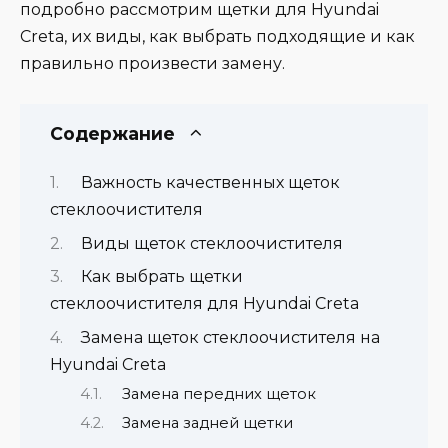
подробно рассмотрим щетки для Hyundai
Creta, их виды, как выбрать подходящие и как
правильно произвести замену.
Содержание
Важность качественных щеток
стеклоочистителя
Виды щеток стеклоочистителя
Как выбрать щетки
стеклоочистителя для Hyundai Creta
Замена щеток стеклоочистителя на
Hyundai Creta
Замена передних щеток
Замена задней щетки