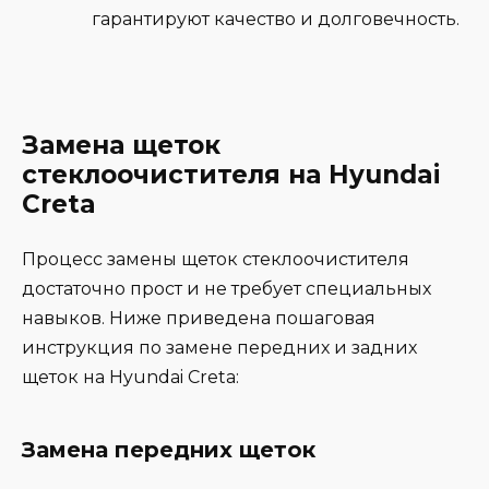
гарантируют качество и долговечность.
Замена щеток
стеклоочистителя на Hyundai
Creta
Процесс замены щеток стеклоочистителя
достаточно прост и не требует специальных
навыков. Ниже приведена пошаговая
инструкция по замене передних и задних
щеток на Hyundai Creta:
Замена передних щеток