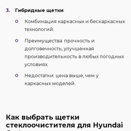
Гибридные щетки
:
Комбинация каркасных и бескаркасных
технологий.
Преимущества: прочность и
долговечность, улучшенная
производительность в любых погодных
условиях.
Недостатки: цена выше, чем у
каркасных моделей.
Как выбрать щетки
стеклоочистителя для Hyundai