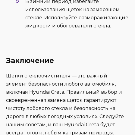
В зимний период избегайте
использования щеток на замерзшем
стекле. Используйте размораживающие
жидкости и обогреватели стекла.
Заключение
Щетки стеклоочистителя — это важный
элемент безопасности любого автомобиля,
включая Hyundai Creta. Правильный выбор и
своевременная замена щеток гарантируют
чистоту лобового стекла и безопасность на
дороге в любых погодных условиях. Следуйте
нашим советам, и ваш Hyundai Creta будет
всегда готов к любым капризам природы.