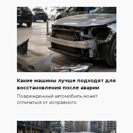
Какие машины лучше подходят для
восстановления после аварии
Поврежденный автомобиль может
отличаться от исправного