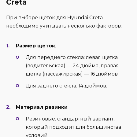
Creta
При выборе щеток для Hyundai Creta
необходимо учитывать несколько факторов:
Размер щеток
:
Для переднего стекла: левая щетка
(водительская) — 24 дюйма, правая
щетка (пассажирская) — 16 дюймов.
Для заднего стекла: 14 дюймов.
Материал резинки
:
Резиновые: стандартный вариант,
который подходит для большинства
условий.