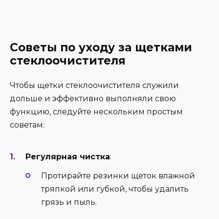
Советы по уходу за щетками
стеклоочистителя
Чтобы щетки стеклоочистителя служили
дольше и эффективно выполняли свою
функцию, следуйте нескольким простым
советам:
Регулярная чистка
:
Протирайте резинки щеток влажной
тряпкой или губкой, чтобы удалить
грязь и пыль.