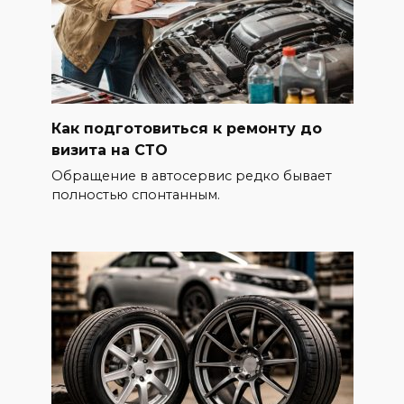
Как подготовиться к ремонту до
визита на СТО
Обращение в автосервис редко бывает
полностью спонтанным.