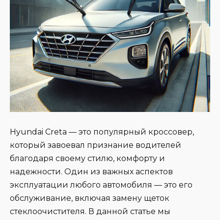
Hyundai Creta — это популярный кроссовер,
который завоевал признание водителей
благодаря своему стилю, комфорту и
надежности. Один из важных аспектов
эксплуатации любого автомобиля — это его
обслуживание, включая замену щеток
стеклоочистителя. В данной статье мы