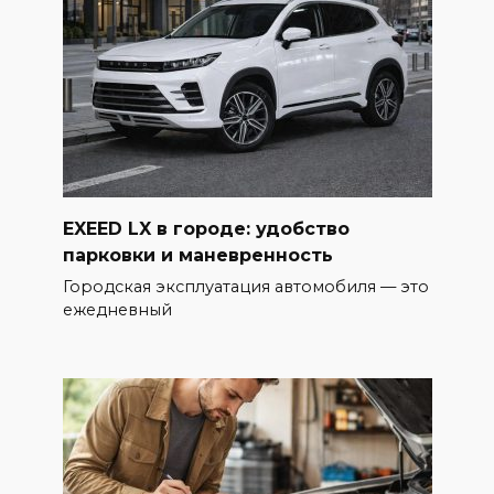
EXEED LX в городе: удобство
парковки и маневренность
Городская эксплуатация автомобиля — это
ежедневный