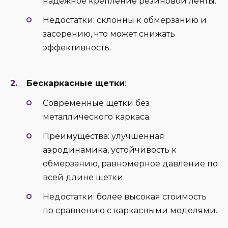
надежное крепление резиновой ленты.
Недостатки: склонны к обмерзанию и
засорению, что может снижать
эффективность.
Бескаркасные щетки
:
Современные щетки без
металлического каркаса.
Преимущества: улучшенная
аэродинамика, устойчивость к
обмерзанию, равномерное давление по
всей длине щетки.
Недостатки: более высокая стоимость
по сравнению с каркасными моделями.