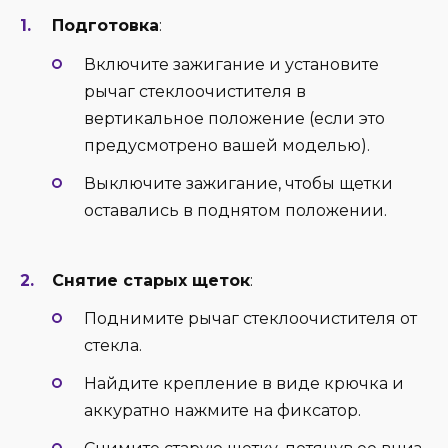
Подготовка
:
Включите зажигание и установите
рычаг стеклоочистителя в
вертикальное положение (если это
предусмотрено вашей моделью).
Выключите зажигание, чтобы щетки
оставались в поднятом положении.
Снятие старых щеток
:
Поднимите рычаг стеклоочистителя от
стекла.
Найдите крепление в виде крючка и
аккуратно нажмите на фиксатор.