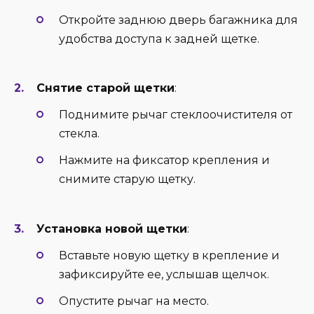
Откройте заднюю дверь багажника для
удобства доступа к задней щетке.
Снятие старой щетки
:
Поднимите рычаг стеклоочистителя от
стекла.
Нажмите на фиксатор крепления и
снимите старую щетку.
Установка новой щетки
:
Вставьте новую щетку в крепление и
зафиксируйте ее, услышав щелчок.
Опустите рычаг на место.