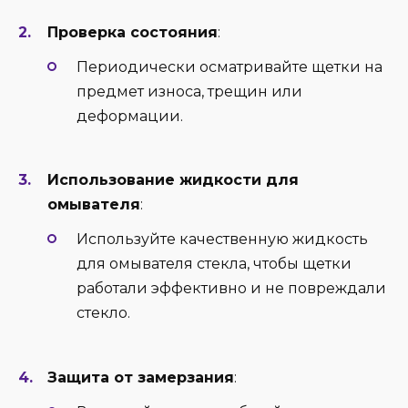
Проверка состояния
:
Периодически осматривайте щетки на
предмет износа, трещин или
деформации.
Использование жидкости для
омывателя
:
Используйте качественную жидкость
для омывателя стекла, чтобы щетки
работали эффективно и не повреждали
стекло.
Защита от замерзания
: