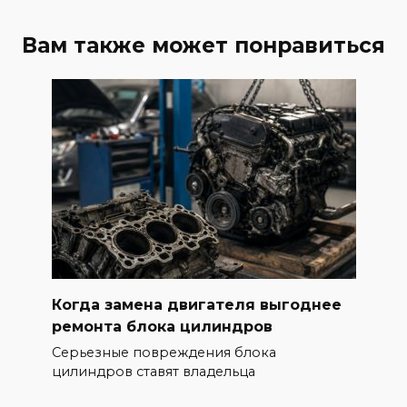
Вам также может понравиться
Когда замена двигателя выгоднее
ремонта блока цилиндров
Серьезные повреждения блока
цилиндров ставят владельца