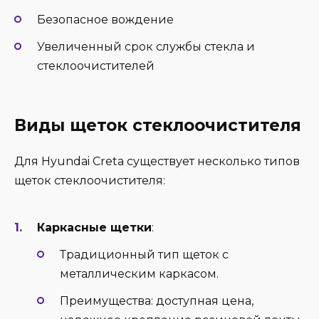
Безопасное вождение
Увеличенный срок службы стекла и
стеклоочистителей
Виды щеток стеклоочистителя
Для Hyundai Creta существует несколько типов
щеток стеклоочистителя:
Каркасные щетки
:
Традиционный тип щеток с
металлическим каркасом.
Преимущества: доступная цена,