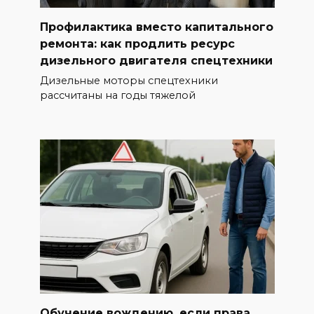
Профилактика вместо капитального
ремонта: как продлить ресурс
дизельного двигателя спецтехники
Дизельные моторы спецтехники
рассчитаны на годы тяжелой
Обучение вождению, если права