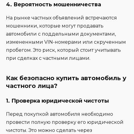
4.
Вероятность мошенничества
На рынке частных объявлений встречаются
мошенники, которые могут продавать
автомобили с поддельными документами,
измененными VIN-номерами или скрученным
пробегом. Это риск, который стоит учитывать
при сделках с частными лицами.
Как безопасно купить автомобиль у
частного лица?
1.
Проверка юридической чистоты
Перед покупкой автомобиля необходимо
провести полную проверку его юридической
чистоты. Это можно сделать через