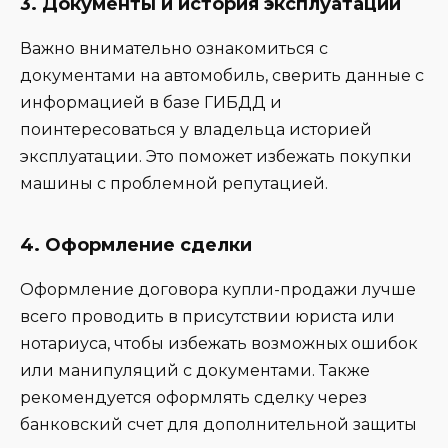
3.
Документы и история эксплуатации
Важно внимательно ознакомиться с
документами на автомобиль, сверить данные с
информацией в базе ГИБДД и
поинтересоваться у владельца историей
эксплуатации. Это поможет избежать покупки
машины с проблемной репутацией.
4.
Оформление сделки
Оформление договора купли-продажи лучше
всего проводить в присутствии юриста или
нотариуса, чтобы избежать возможных ошибок
или манипуляций с документами. Также
рекомендуется оформлять сделку через
банковский счет для дополнительной защиты