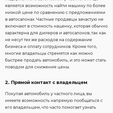
является возможность найти машину по более
низкой цене по сравнению с предложениями
в автосалонах. Частные продавцы зачастую не
включают в стоимость наценку, которая обычно
характерна для дилеров и автосалонов, так как
не несут тех же расходов на содержание
бизнеса и оплату сотрудников. Кроме того,
многие владельцы стремятся как можно
быстрее продать автомобиль, и это может стать
поводом для снижения цены.
2.
Прямой контакт с владельцем
Покупая автомобиль у частного лица, вы
имеете возможность напрямую пообщаться с
его владельцем, что часто помогает узнать