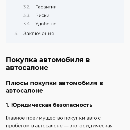
Гарантии
Риски
Удобство
Заключение
Покупка автомобиля в
автосалоне
Плюсы покупки автомобиля в
автосалоне
1.
Юридическая безопасность
Главное преимущество покупки
авто с
пробегом
в автосалоне — это юридическая