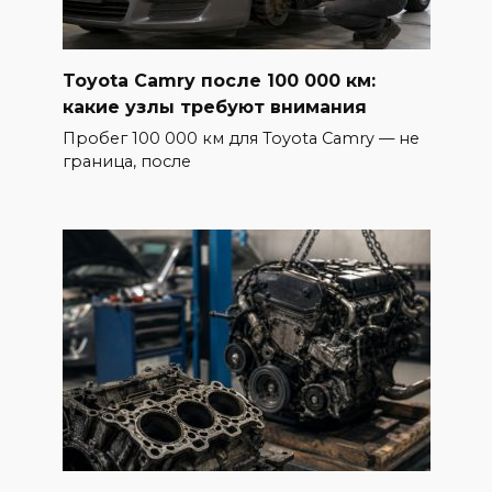
Toyota Camry после 100 000 км:
какие узлы требуют внимания
Пробег 100 000 км для Toyota Camry — не
граница, после