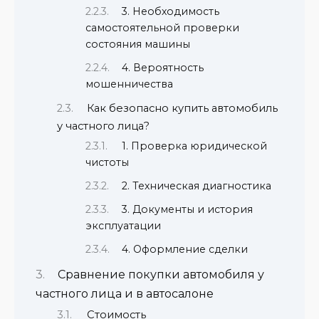
3. Необходимость
самостоятельной проверки
состояния машины
4. Вероятность
мошенничества
Как безопасно купить автомобиль
у частного лица?
1. Проверка юридической
чистоты
2. Техническая диагностика
3. Документы и история
эксплуатации
4. Оформление сделки
Сравнение покупки автомобиля у
частного лица и в автосалоне
Стоимость