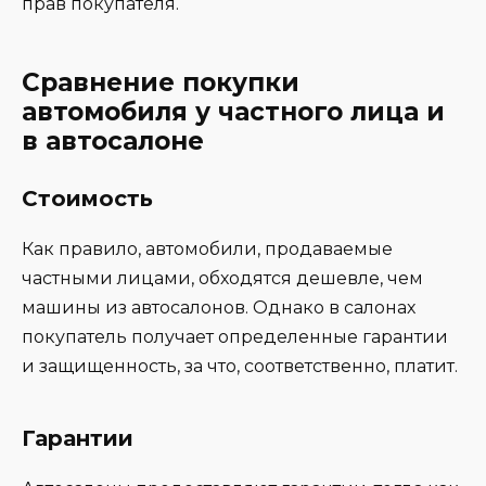
прав покупателя.
Сравнение покупки
автомобиля у частного лица и
в автосалоне
Стоимость
Как правило, автомобили, продаваемые
частными лицами, обходятся дешевле, чем
машины из автосалонов. Однако в салонах
покупатель получает определенные гарантии
и защищенность, за что, соответственно, платит.
Гарантии