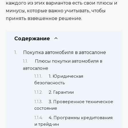
каждого из этих вариантов есть свои плюсы и
минусы, которые важно учитывать, чтобы
принять взвешенное решение.
Содержание
Покупка автомобиля в автосалоне
Плюсы покупки автомобиля в
автосалоне
1. Юридическая
безопасность
2. Гарантии
3. Проверенное техническое
состояние
4. Программы кредитования
и трейд-ин