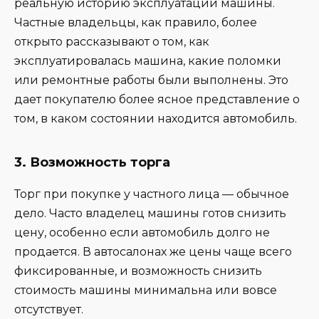
реальную историю эксплуатации машины.
Частные владельцы, как правило, более
открыто рассказывают о том, как
эксплуатировалась машина, какие поломки
или ремонтные работы были выполнены. Это
дает покупателю более ясное представление о
том, в каком состоянии находится автомобиль.
3.
Возможность торга
Торг при покупке у частного лица — обычное
дело. Часто владелец машины готов снизить
цену, особенно если автомобиль долго не
продается. В автосалонах же цены чаще всего
фиксированные, и возможность снизить
стоимость машины минимальна или вовсе
отсутствует.