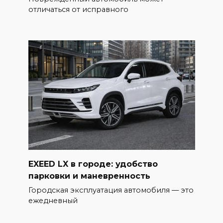
отличаться от исправного
EXEED LX в городе: удобство
парковки и маневренность
Городская эксплуатация автомобиля — это
ежедневный