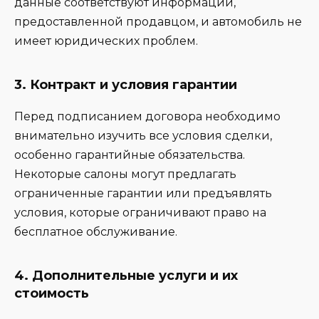
данные соответствуют информации,
предоставленной продавцом, и автомобиль не
имеет юридических проблем.
3.
Контракт и условия гарантии
Перед подписанием договора необходимо
внимательно изучить все условия сделки,
особенно гарантийные обязательства.
Некоторые салоны могут предлагать
ограниченные гарантии или предъявлять
условия, которые ограничивают право на
бесплатное обслуживание.
4.
Дополнительные услуги и их
стоимость