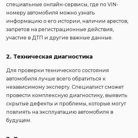
специальные онлайн-сервисы, где по VIN-
номеру автомобиля можно узнать
информацию о его истории, наличии арестов,
запретов на регистрационные действия,
участие в ДТП и другие важные данные.
2.
Техническая диагностика
Для проверки технического состояния
автомобиля лучше всего обратиться к
независимому эксперту. Специалист сможет
провести комплексную диагностику, выявить
скрытые дефекты и проблемы, которые могут
повлиять на эксплуатацию автомобиля в
будущем.