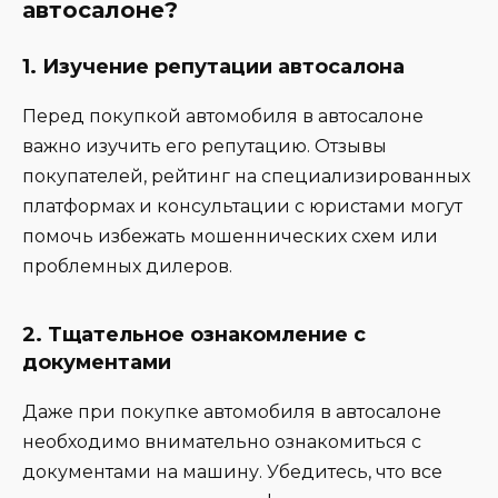
автосалоне?
1.
Изучение репутации автосалона
Перед покупкой автомобиля в автосалоне
важно изучить его репутацию. Отзывы
покупателей, рейтинг на специализированных
платформах и консультации с юристами могут
помочь избежать мошеннических схем или
проблемных дилеров.
2.
Тщательное ознакомление с
документами
Даже при покупке автомобиля в автосалоне
необходимо внимательно ознакомиться с
документами на машину. Убедитесь, что все