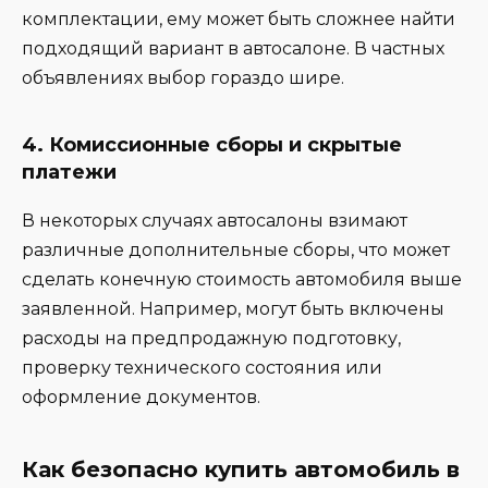
комплектации, ему может быть сложнее найти
подходящий вариант в автосалоне. В частных
объявлениях выбор гораздо шире.
4.
Комиссионные сборы и скрытые
платежи
В некоторых случаях автосалоны взимают
различные дополнительные сборы, что может
сделать конечную стоимость автомобиля выше
заявленной. Например, могут быть включены
расходы на предпродажную подготовку,
проверку технического состояния или
оформление документов.
Как безопасно купить автомобиль в