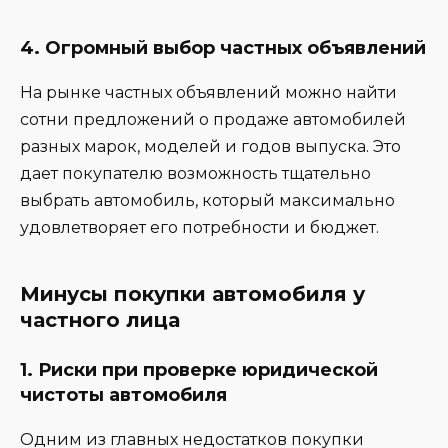
4.
Огромный выбор частных объявлений
На рынке частных объявлений можно найти
сотни предложений о продаже автомобилей
разных марок, моделей и годов выпуска. Это
дает покупателю возможность тщательно
выбрать автомобиль, который максимально
удовлетворяет его потребности и бюджет.
Минусы покупки автомобиля у
частного лица
1.
Риски при проверке юридической
чистоты автомобиля
Одним из главных недостатков покупки