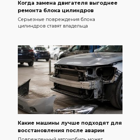
Когда замена двигателя выгоднее
ремонта блока цилиндров
Серьезные повреждения блока
цилиндров ставят владельца
Какие машины лучше подходят для
восстановления после аварии
Поврежденный автомобиль может