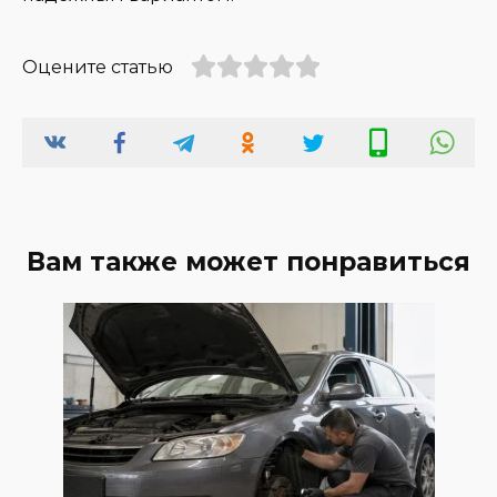
Оцените статью
Вам также может понравиться