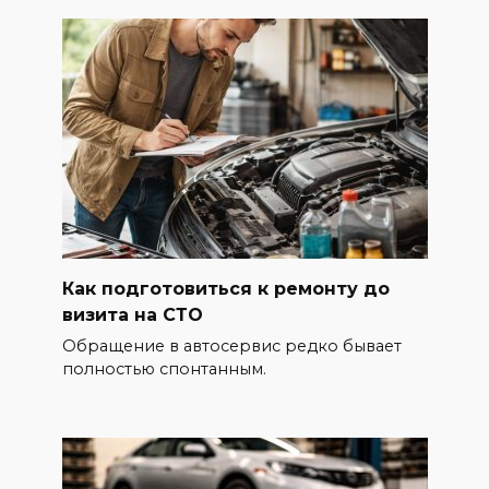
Как подготовиться к ремонту до
визита на СТО
Обращение в автосервис редко бывает
полностью спонтанным.