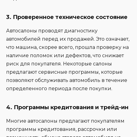
3.
Проверенное техническое состояние
Автосалоны проводят диагностику
автомобилей перед их продажей. Это означает,
что машина, скорее всего, прошла проверку на
наличие поломок или дефектов, что снижает
риск для покупателя. Некоторые салоны
предлагают сервисные программы, которые
позволяют обслуживать автомобиль в течение
определенного периода после покупки.
4.
Программы кредитования и трейд-ин
Многие автосалоны предлагают покупателям
программы кредитования, рассрочки или