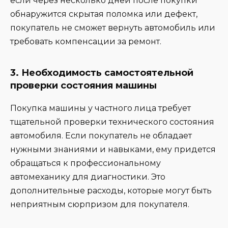
если через несколько дней после покупки
обнаружится скрытая поломка или дефект,
покупатель не сможет вернуть автомобиль или
требовать компенсации за ремонт.
3.
Необходимость самостоятельной
проверки состояния машины
Покупка машины у частного лица требует
тщательной проверки технического состояния
автомобиля. Если покупатель не обладает
нужными знаниями и навыками, ему придется
обращаться к профессиональному
автомеханику для диагностики. Это
дополнительные расходы, которые могут быть
неприятным сюрпризом для покупателя.