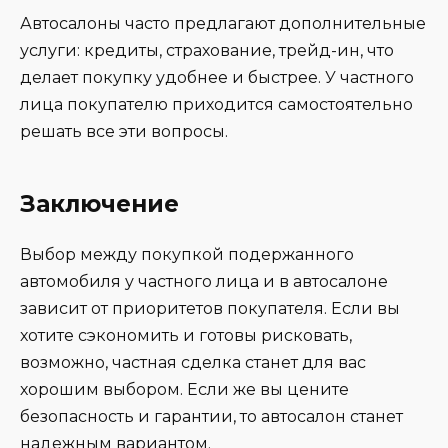
Автосалоны часто предлагают дополнительные
услуги: кредиты, страхование, трейд-ин, что
делает покупку удобнее и быстрее. У частного
лица покупателю приходится самостоятельно
решать все эти вопросы.
Заключение
Выбор между покупкой подержанного
автомобиля у частного лица и в автосалоне
зависит от приоритетов покупателя. Если вы
хотите сэкономить и готовы рисковать,
возможно, частная сделка станет для вас
хорошим выбором. Если же вы цените
безопасность и гарантии, то автосалон станет
надежным вариантом.