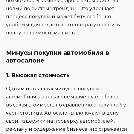
возможность обмена старого автомобиля на
новый по системе трейд-ин. Это упрощает
процесс покупки и может быть особенно
удобным для тех, кто не готов сразу оплатить
полную стоимость машины.
Минусы покупки автомобиля в
автосалоне
1.
Высокая стоимость
Одним из главных минусов покупки
автомобиля в автосалоне является его более
высокая стоимость по сравнению с покупкой у
частного лица. Автосалоны включают в цену
свои издержки на проверку автомобилей,
рекламу и содержание бизнеса, что отражается