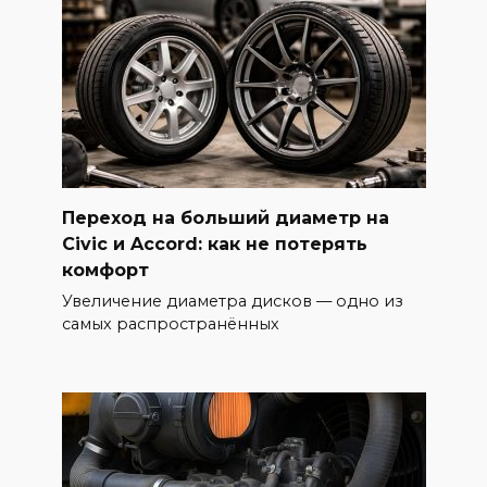
Переход на больший диаметр на
Civic и Accord: как не потерять
комфорт
Увеличение диаметра дисков — одно из
самых распространённых