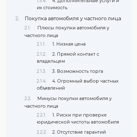
4. Дополнительные услуги и
их стоимость
Покупка автомобиля у частного лица
Плюсы покупки автомобиля у
частного лица
1. Низкая цена
2. Прямой контакт с
владельцем
3. Возможность торга
4. Огромный выбор частных
объявлений
Минусы покупки автомобиля у
частного лица
1. Риски при проверке
юридической чистоты автомобиля
2. Отсутствие гарантий