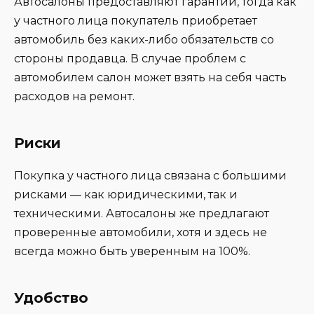
Автосалоны предоставляют гарантии, тогда как
у частного лица покупатель приобретает
автомобиль без каких-либо обязательств со
стороны продавца. В случае проблем с
автомобилем салон может взять на себя часть
расходов на ремонт.
Риски
Покупка у частного лица связана с большими
рисками — как юридическими, так и
техническими. Автосалоны же предлагают
проверенные автомобили, хотя и здесь не
всегда можно быть уверенным на 100%.
Удобство