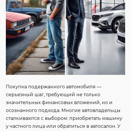
Покупка подержанного автомобиля —
серьезный шаг, требующий не только
значительных финансовых вложений, но и
осознанного подхода. Многие автовладельцы
сталкиваются с выбором: приобретать машину
у частного лица или обратиться в автосалон. У