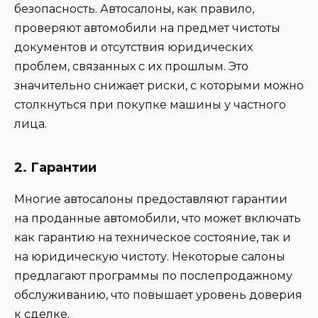
безопасность. Автосалоны, как правило,
проверяют автомобили на предмет чистоты
документов и отсутствия юридических
проблем, связанных с их прошлым. Это
значительно снижает риски, с которыми можно
столкнуться при покупке машины у частного
лица.
2.
Гарантии
Многие автосалоны предоставляют гарантии
на проданные автомобили, что может включать
как гарантию на техническое состояние, так и
на юридическую чистоту. Некоторые салоны
предлагают программы по послепродажному
обслуживанию, что повышает уровень доверия
к сделке.