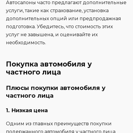
Автосалоны часто предлагают дополнительные
услуги, такие как страхование, установка
дополнительных опций или предпродажная
подготовка. Убедитесь, что стоимость этих
услуг не завышена, и оценивайте их
необходимость.
Покупка автомобиля у
частного лица
Плюсы покупки автомобиля у
частного лица
1.
Низкая цена
Одним из главных преимуществ покупки
подержанного автомобиля у частного лица