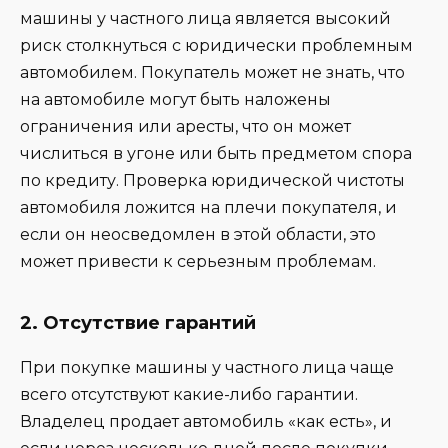
машины у частного лица является высокий
риск столкнуться с юридически проблемным
автомобилем. Покупатель может не знать, что
на автомобиле могут быть наложены
ограничения или аресты, что он может
числиться в угоне или быть предметом спора
по кредиту. Проверка юридической чистоты
автомобиля ложится на плечи покупателя, и
если он неосведомлен в этой области, это
может привести к серьезным проблемам.
2.
Отсутствие гарантий
При покупке машины у частного лица чаще
всего отсутствуют какие-либо гарантии.
Владелец продает автомобиль «как есть», и