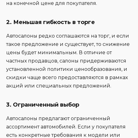
на конечной цене для покупателя.
2.
Меньшая гибкость в торге
Автосалоны редко соглашаются на торг, и если
такое предложение и существует, то снижение
цены будет минимальным. В отличие от
частных продавцов, салоны придерживаются
установленной политики ценообразования, и
скидки чаще всего предоставляются в рамках
акций или специальных предложений.
3.
Ограниченный выбор
Автосалоны предлагают ограниченный
ассортимент автомобилей. Если у покупателя
есть конкретные требования к модели или