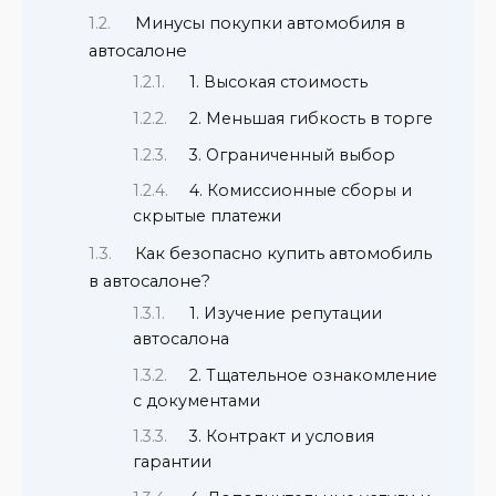
Минусы покупки автомобиля в
автосалоне
1. Высокая стоимость
2. Меньшая гибкость в торге
3. Ограниченный выбор
4. Комиссионные сборы и
скрытые платежи
Как безопасно купить автомобиль
в автосалоне?
1. Изучение репутации
автосалона
2. Тщательное ознакомление
с документами
3. Контракт и условия
гарантии