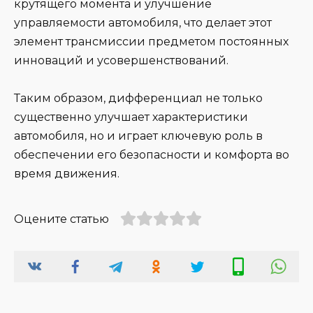
крутящего момента и улучшение
управляемости автомобиля, что делает этот
элемент трансмиссии предметом постоянных
инноваций и усовершенствований.
Таким образом, дифференциал не только
существенно улучшает характеристики
автомобиля, но и играет ключевую роль в
обеспечении его безопасности и комфорта во
время движения.
Оцените статью