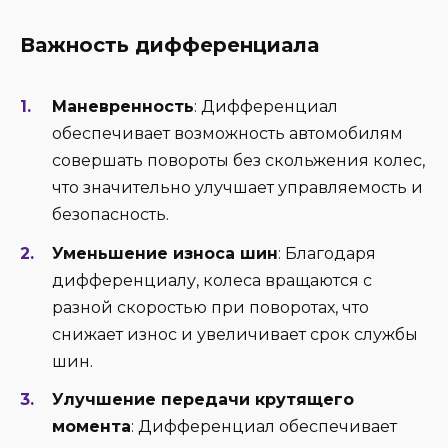
Важность дифференциала
Маневренность
: Дифференциал
обеспечивает возможность автомобилям
совершать повороты без скольжения колес,
что значительно улучшает управляемость и
безопасность.
Уменьшение износа шин
: Благодаря
дифференциалу, колеса вращаются с
разной скоростью при поворотах, что
снижает износ и увеличивает срок службы
шин.
Улучшение передачи крутящего
момента
: Дифференциал обеспечивает