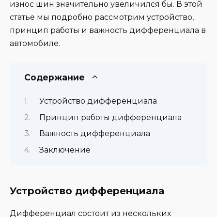
износ шин значительно увеличился бы. В этой
статье мы подробно рассмотрим устройство,
принцип работы и важность дифференциала в
автомобиле.
Содержание
Устройство дифференциала
Принцип работы дифференциала
Важность дифференциала
Заключение
Устройство дифференциала
Дифференциал состоит из нескольких