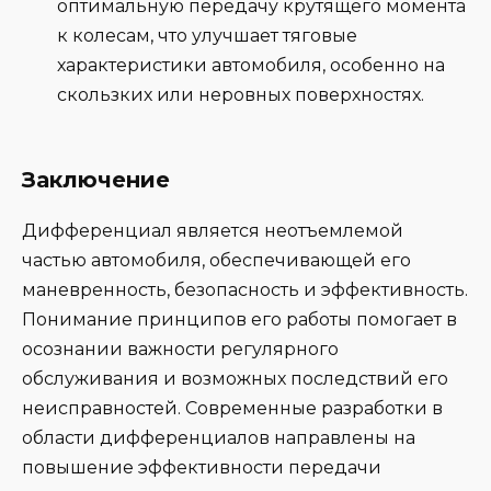
оптимальную передачу крутящего момента
к колесам, что улучшает тяговые
характеристики автомобиля, особенно на
скользких или неровных поверхностях.
Заключение
Дифференциал является неотъемлемой
частью автомобиля, обеспечивающей его
маневренность, безопасность и эффективность.
Понимание принципов его работы помогает в
осознании важности регулярного
обслуживания и возможных последствий его
неисправностей. Современные разработки в
области дифференциалов направлены на
повышение эффективности передачи