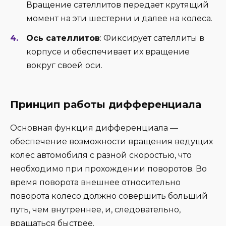
Вращение сателлитов передает крутящий
момент на эти шестерни и далее на колеса.
Ось сателлитов
: Фиксирует сателлиты в
корпусе и обеспечивает их вращение
вокруг своей оси.
Принцип работы дифференциала
Основная функция дифференциала —
обеспечение возможности вращения ведущих
колес автомобиля с разной скоростью, что
необходимо при прохождении поворотов. Во
время поворота внешнее относительно
поворота колесо должно совершить больший
путь, чем внутреннее, и, следовательно,
вращаться быстрее.