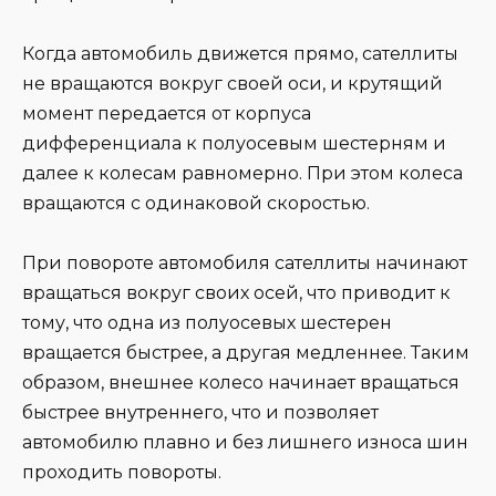
Когда автомобиль движется прямо, сателлиты
не вращаются вокруг своей оси, и крутящий
момент передается от корпуса
дифференциала к полуосевым шестерням и
далее к колесам равномерно. При этом колеса
вращаются с одинаковой скоростью.
При повороте автомобиля сателлиты начинают
вращаться вокруг своих осей, что приводит к
тому, что одна из полуосевых шестерен
вращается быстрее, а другая медленнее. Таким
образом, внешнее колесо начинает вращаться
быстрее внутреннего, что и позволяет
автомобилю плавно и без лишнего износа шин
проходить повороты.