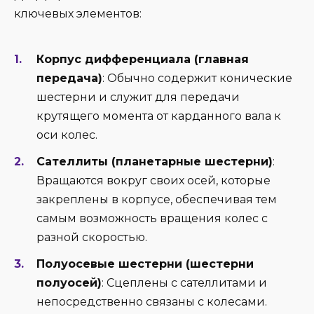
ключевых элементов:
Корпус дифференциала (главная
передача)
: Обычно содержит конические
шестерни и служит для передачи
крутящего момента от карданного вала к
оси колес.
Сателлиты (планетарные шестерни)
:
Вращаются вокруг своих осей, которые
закреплены в корпусе, обеспечивая тем
самым возможность вращения колес с
разной скоростью.
Полуосевые шестерни (шестерни
полуосей)
: Сцеплены с сателлитами и
непосредственно связаны с колесами.