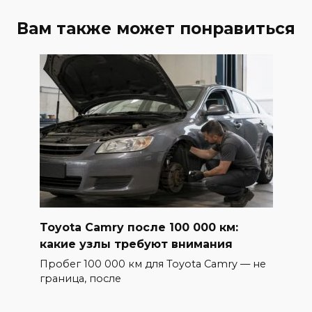
Вам также может понравиться
Toyota Camry после 100 000 км:
какие узлы требуют внимания
Пробег 100 000 км для Toyota Camry — не
граница, после