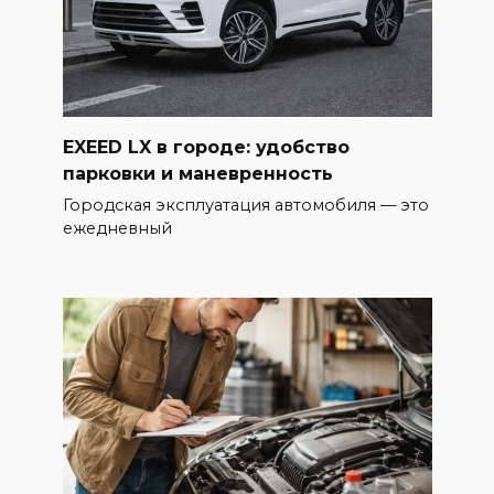
EXEED LX в городе: удобство
парковки и маневренность
Городская эксплуатация автомобиля — это
ежедневный