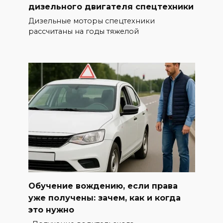
дизельного двигателя спецтехники
Дизельные моторы спецтехники
рассчитаны на годы тяжелой
Обучение вождению, если права
уже получены: зачем, как и когда
это нужно