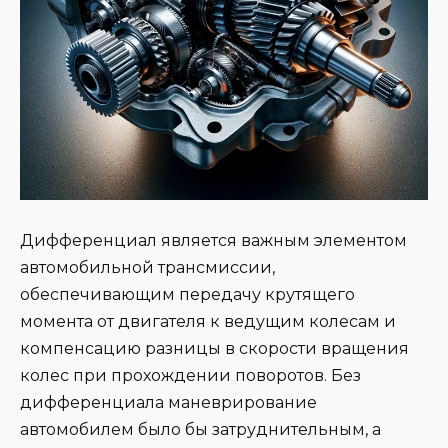
Дифференциал является важным элементом
автомобильной трансмиссии,
обеспечивающим передачу крутящего
момента от двигателя к ведущим колесам и
компенсацию разницы в скорости вращения
колес при прохождении поворотов. Без
дифференциала маневрирование
автомобилем было бы затруднительным, а