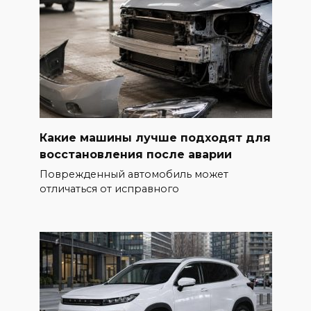
Какие машины лучше подходят для
восстановления после аварии
Поврежденный автомобиль может
отличаться от исправного