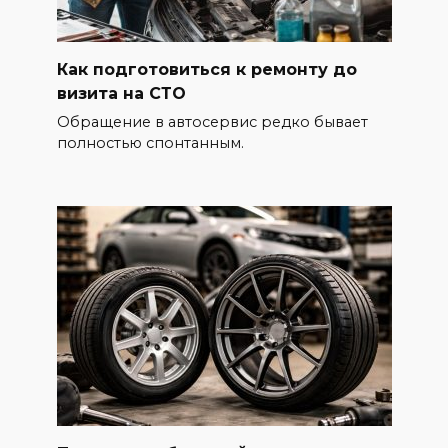
Как подготовиться к ремонту до
визита на СТО
Обращение в автосервис редко бывает
полностью спонтанным.