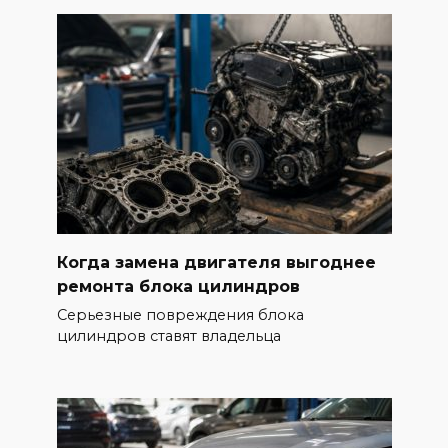
Когда замена двигателя выгоднее
ремонта блока цилиндров
Серьезные повреждения блока
цилиндров ставят владельца