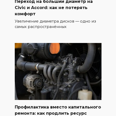
Переход на больший диаметр на
Civic и Accord: как не потерять
комфорт
Увеличение диаметра дисков — одно из
самых распространённых
Профилактика вместо капитального
ремонта: как продлить ресурс