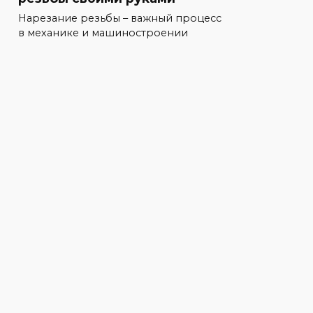
Нарезание резьбы – важный процесс
в механике и машиностроении