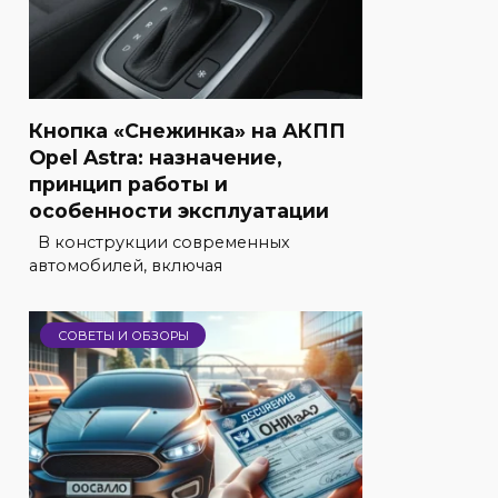
Кнопка «Снежинка» на АКПП
Opel Astra: назначение,
принцип работы и
особенности эксплуатации
В конструкции современных
автомобилей, включая
СОВЕТЫ И ОБЗОРЫ