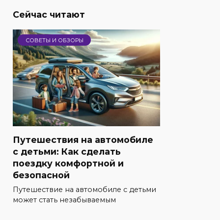
Сейчас читают
СОВЕТЫ И ОБЗОРЫ
Путешествия на автомобиле
с детьми: Как сделать
поездку комфортной и
безопасной
Путешествие на автомобиле с детьми
может стать незабываемым