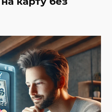
 на карту без