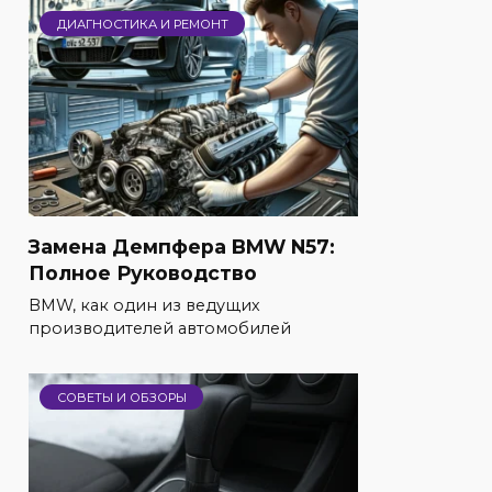
ДИАГНОСТИКА И РЕМОНТ
Замена Демпфера BMW N57:
Полное Руководство
BMW, как один из ведущих
производителей автомобилей
СОВЕТЫ И ОБЗОРЫ