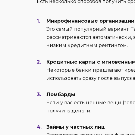
Есть несколько способов получить ср
Микрофинансовые организации
Это самый популярный вариант. Т
рассматриваются автоматически, 
низким кредитным рейтингом.
Кредитные карты с мгновенны
Некоторые банки предлагают кре
использовать сразу после выпуска
Ломбарды
Если у вас есть ценные вещи (золо
получить деньги.
Займы у частных лиц